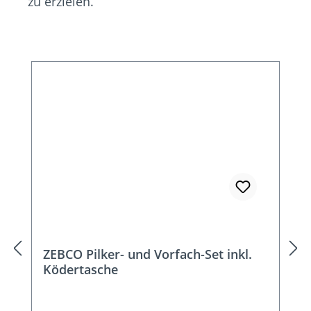
zu erzielen.
Produktgalerie überspringen
ZEBCO Pilker- und Vorfach-Set inkl.
Ködertasche