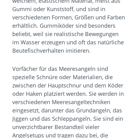
weichem, elastischem Material, meist aus
Gummi oder Kunststoff, und sind in
verschiedenen Formen, Größen und Farben
erhältlich. Gummiköder sind besonders
beliebt, weil sie realistische Bewegungen
im Wasser erzeugen und oft das natürliche
Beutefischverhalten imitieren.
Vorfächer für das Meeresangeln sind
spezielle Schnüre oder Materialien, die
zwischen der Hauptschnur und dem Köder
oder Haken platziert werden. Sie werden in
verschiedenen Meeresangeltechniken
eingesetzt, darunter das Grundangeln, das
Jiggen und das Schleppangeln. Sie sind ein
unverzichtbarer Bestandteil vieler
Angelsetups und tragen dazu bei, die