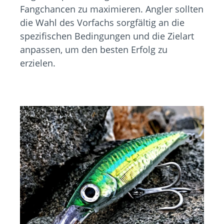
Fangchancen zu maximieren. Angler sollten
die Wahl des Vorfachs sorgfältig an die
spezifischen Bedingungen und die Zielart
anpassen, um den besten Erfolg zu
erzielen.