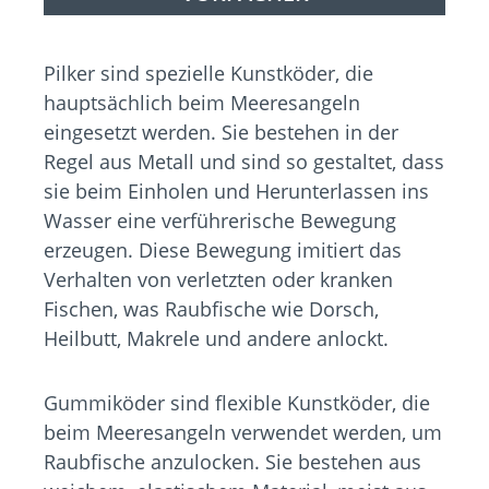
Pilker sind spezielle Kunstköder, die
hauptsächlich beim Meeresangeln
eingesetzt werden. Sie bestehen in der
Regel aus Metall und sind so gestaltet, dass
sie beim Einholen und Herunterlassen ins
Wasser eine verführerische Bewegung
erzeugen. Diese Bewegung imitiert das
Verhalten von verletzten oder kranken
Fischen, was Raubfische wie Dorsch,
Heilbutt, Makrele und andere anlockt.
Gummiköder sind flexible Kunstköder, die
beim Meeresangeln verwendet werden, um
Raubfische anzulocken. Sie bestehen aus