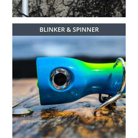
BLINKER & SPINNER