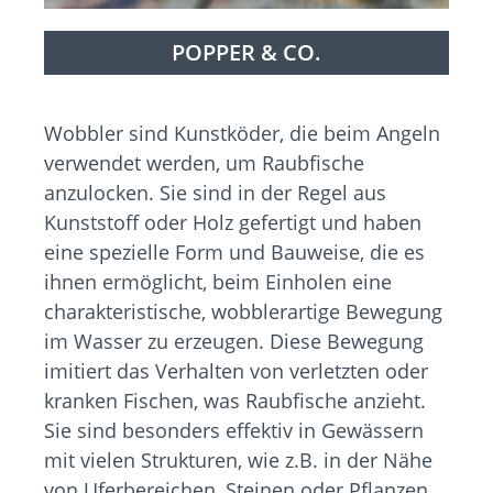
POPPER & CO.
Wobbler sind Kunstköder, die beim Angeln
verwendet werden, um Raubfische
anzulocken. Sie sind in der Regel aus
Kunststoff oder Holz gefertigt und haben
eine spezielle Form und Bauweise, die es
ihnen ermöglicht, beim Einholen eine
charakteristische, wobblerartige Bewegung
im Wasser zu erzeugen. Diese Bewegung
imitiert das Verhalten von verletzten oder
kranken Fischen, was Raubfische anzieht.
Sie sind besonders effektiv in Gewässern
mit vielen Strukturen, wie z.B. in der Nähe
von Uferbereichen, Steinen oder Pflanzen.