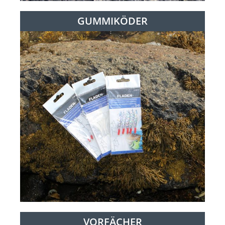
GUMMIKÖDER
VORFÄCHER