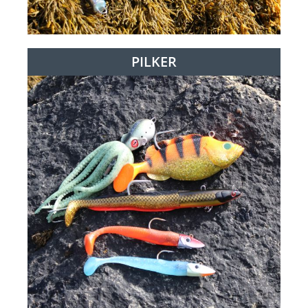
PILKER