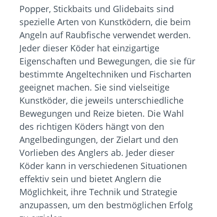
Popper, Stickbaits und Glidebaits sind
spezielle Arten von Kunstködern, die beim
Angeln auf Raubfische verwendet werden.
Jeder dieser Köder hat einzigartige
Eigenschaften und Bewegungen, die sie für
bestimmte Angeltechniken und Fischarten
geeignet machen. Sie sind vielseitige
Kunstköder, die jeweils unterschiedliche
Bewegungen und Reize bieten. Die Wahl
des richtigen Köders hängt von den
Angelbedingungen, der Zielart und den
Vorlieben des Anglers ab. Jeder dieser
Köder kann in verschiedenen Situationen
effektiv sein und bietet Anglern die
Möglichkeit, ihre Technik und Strategie
anzupassen, um den bestmöglichen Erfolg