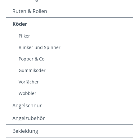
Ruten & Rollen
Köder
Pilker
Blinker und Spinner
Popper & Co.
Gummiköder
Vorfächer
Wobbler
Angelschnur
Angelzubehör
Bekleidung