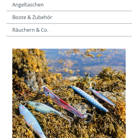
Angeltaschen
Boote & Zubehör
Räuchern & Co.