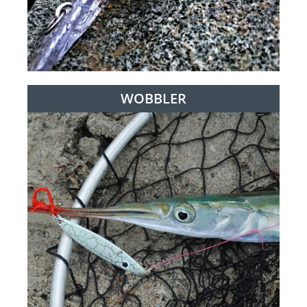
WOBBLER