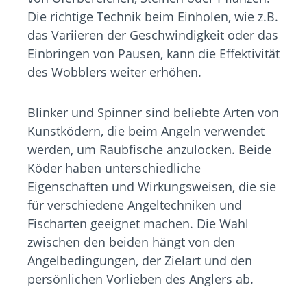
Die richtige Technik beim Einholen, wie z.B.
das Variieren der Geschwindigkeit oder das
Einbringen von Pausen, kann die Effektivität
des Wobblers weiter erhöhen.
Blinker und Spinner sind beliebte Arten von
Kunstködern, die beim Angeln verwendet
werden, um Raubfische anzulocken. Beide
Köder haben unterschiedliche
Eigenschaften und Wirkungsweisen, die sie
für verschiedene Angeltechniken und
Fischarten geeignet machen. Die Wahl
zwischen den beiden hängt von den
Angelbedingungen, der Zielart und den
persönlichen Vorlieben des Anglers ab.