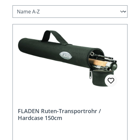
FLADEN Ruten-Transportrohr /
Hardcase 150cm