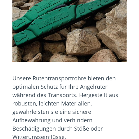
Unsere Rutentransportrohre bieten den
optimalen Schutz für Ihre Angelruten
während des Transports. Hergestellt aus
robusten, leichten Materialien,
gewährleisten sie eine sichere
Aufbewahrung und verhindern
Beschädigungen durch Stöße oder
Witterungseinflüsse.