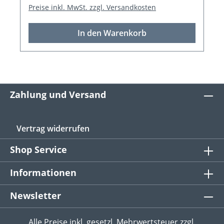
Preise inkl. MwSt. zzgl. Versandkosten
In den Warenkorb
Zahlung und Versand
Vertrag widerrufen
Shop Service
Informationen
Newsletter
Alle Preise inkl. gesetzl. Mehrwertsteuer zzgl.