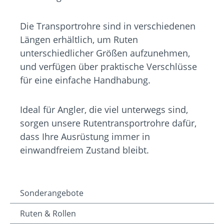
Die Transportrohre sind in verschiedenen
Längen erhältlich, um Ruten
unterschiedlicher Größen aufzunehmen,
und verfügen über praktische Verschlüsse
für eine einfache Handhabung.
Ideal für Angler, die viel unterwegs sind,
sorgen unsere Rutentransportrohre dafür,
dass Ihre Ausrüstung immer in
einwandfreiem Zustand bleibt.
Sonderangebote
Ruten & Rollen