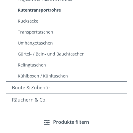
Rutentransportrohre
Rucksäcke
Transporttaschen
Umhängetaschen
Gürtel- / Bein- und Bauchtaschen
Relingtaschen
Kühlboxen / Kühltaschen
Boote & Zubehör
Räuchern & Co.
Produkte filtern