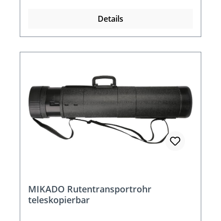
Details
MIKADO Rutentransportrohr
teleskopierbar