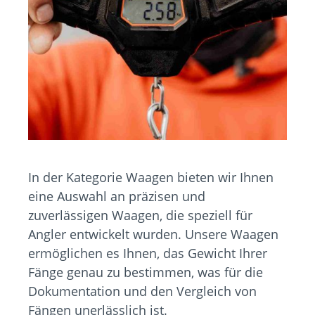
In der Kategorie Waagen bieten wir Ihnen
eine Auswahl an präzisen und
zuverlässigen Waagen, die speziell für
Angler entwickelt wurden. Unsere Waagen
ermöglichen es Ihnen, das Gewicht Ihrer
Fänge genau zu bestimmen, was für die
Dokumentation und den Vergleich von
Fängen unerlässlich ist.