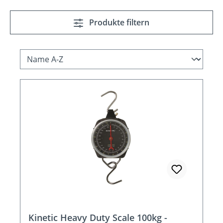
Produkte filtern
Kinetic Heavy Duty Scale 100kg -