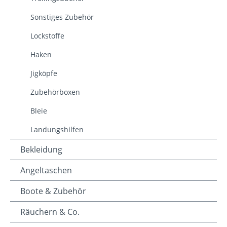
Sonstiges Zubehör
Lockstoffe
Haken
Jigköpfe
Zubehörboxen
Bleie
Landungshilfen
Bekleidung
Angeltaschen
Boote & Zubehör
Räuchern & Co.