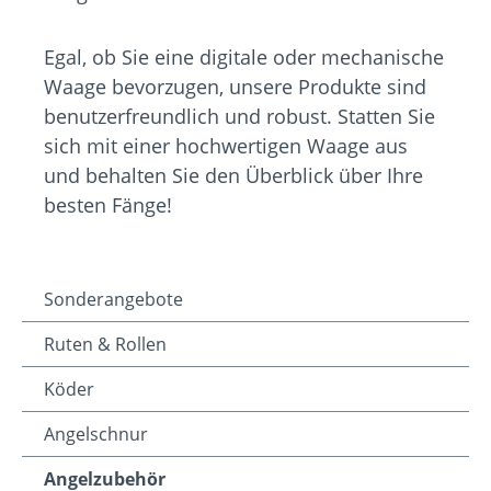
Egal, ob Sie eine digitale oder mechanische
Waage bevorzugen, unsere Produkte sind
benutzerfreundlich und robust. Statten Sie
sich mit einer hochwertigen Waage aus
und behalten Sie den Überblick über Ihre
besten Fänge!
Sonderangebote
Ruten & Rollen
Köder
Angelschnur
Angelzubehör