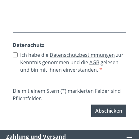
Datenschutz
Ich habe die
Datenschutzbestimmungen
zur
Kenntnis genommen und die
AGB
gelesen
und bin mit ihnen einverstanden.
*
Die mit einem Stern (*) markierten Felder sind
Pflichtfelder.
Abschicken
Zahlung und Versand