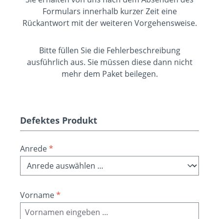
Formulars innerhalb kurzer Zeit eine
Rückantwort mit der weiteren Vorgehensweise.
Bitte füllen Sie die Fehlerbeschreibung
ausführlich aus. Sie müssen diese dann nicht
mehr dem Paket beilegen.
Defektes Produkt
Anrede
*
Vorname
*