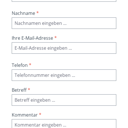
Nachname
*
Ihre E-Mail-Adresse
*
Telefon
*
Betreff
*
Kommentar
*