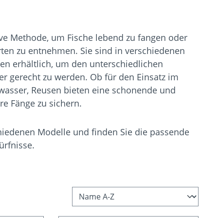
ive Methode, um Fische lebend zu fangen oder
ten zu entnehmen. Sie sind in verschiedenen
n erhältlich, um den unterschiedlichen
r gerecht zu werden. Ob für den Einsatz im
wasser, Reusen bieten eine schonende und
hre Fänge zu sichern.
hiedenen Modelle und finden Sie die passende
ürfnisse.