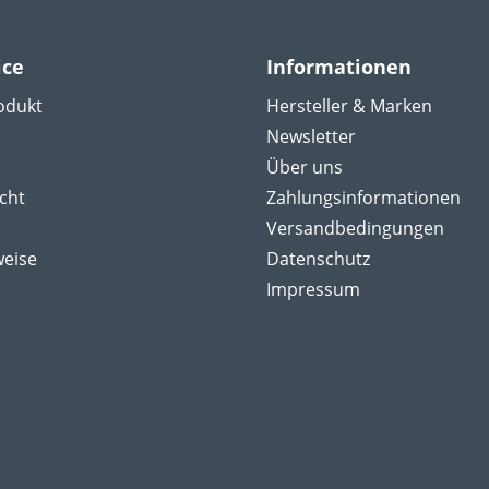
ice
Informationen
odukt
Hersteller & Marken
Newsletter
Über uns
cht
Zahlungsinformationen
Versandbedingungen
weise
Datenschutz
Impressum