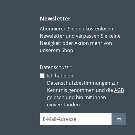
Newsletter
Abonnieren Sie den kostenlosen
Newsletter und verpassen Sie keine
Neuigkeit oder Aktion mehr von
unserem Shop.
Datenschutz *
Ich habe die
Datenschutzbestimmungen
zur
Kenntnis genommen und die
AGB
gelesen und bin mit ihnen
einverstanden.