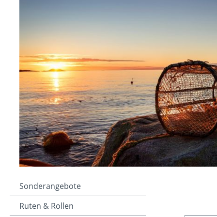
Sonderangebote
Ruten & Rollen