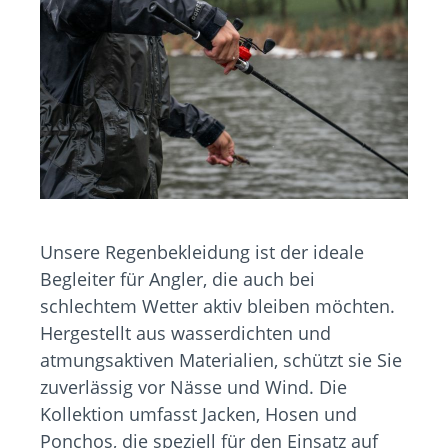
Unsere Regenbekleidung ist der ideale
Begleiter für Angler, die auch bei
schlechtem Wetter aktiv bleiben möchten.
Hergestellt aus wasserdichten und
atmungsaktiven Materialien, schützt sie Sie
zuverlässig vor Nässe und Wind. Die
Kollektion umfasst Jacken, Hosen und
Ponchos, die speziell für den Einsatz auf