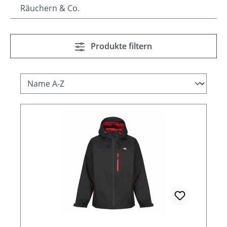
Räuchern & Co.
Produkte filtern