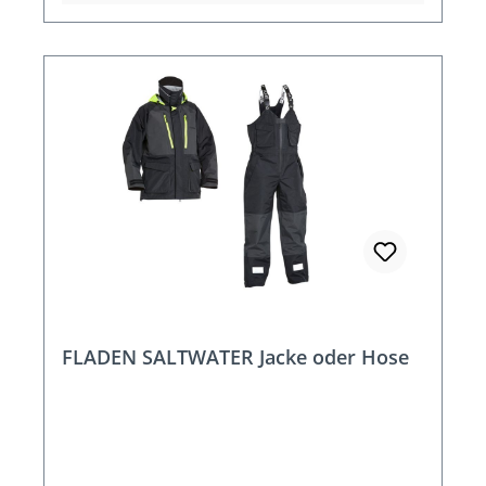
FLADEN SALTWATER Jacke oder Hose