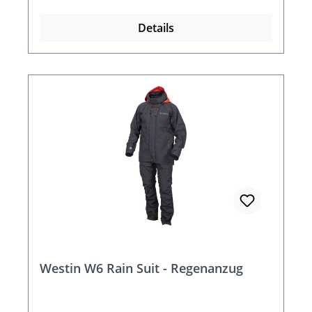
Details
Westin W6 Rain Suit - Regenanzug