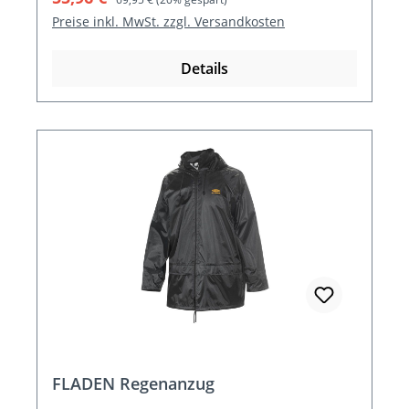
Preise inkl. MwSt. zzgl. Versandkosten
Details
FLADEN Regenanzug