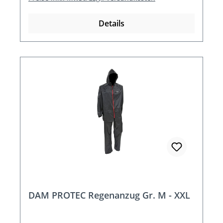
Details
DAM PROTEC Regenanzug Gr. M - XXL