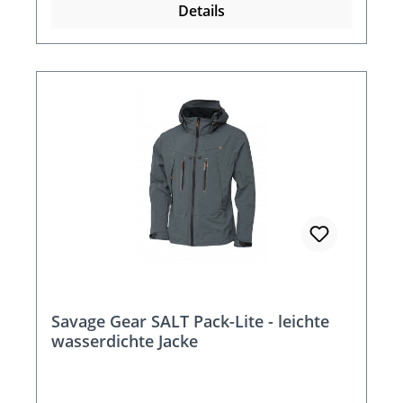
Details
Savage Gear SALT Pack-Lite - leichte
wasserdichte Jacke