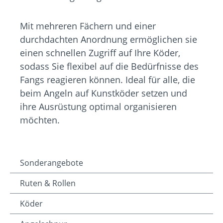
Mit mehreren Fächern und einer
durchdachten Anordnung ermöglichen sie
einen schnellen Zugriff auf Ihre Köder,
sodass Sie flexibel auf die Bedürfnisse des
Fangs reagieren können. Ideal für alle, die
beim Angeln auf Kunstköder setzen und
ihre Ausrüstung optimal organisieren
möchten.
Sonderangebote
Ruten & Rollen
Köder