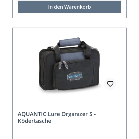
In den Warenkorb
AQUANTIC Lure Organizer S -
Ködertasche