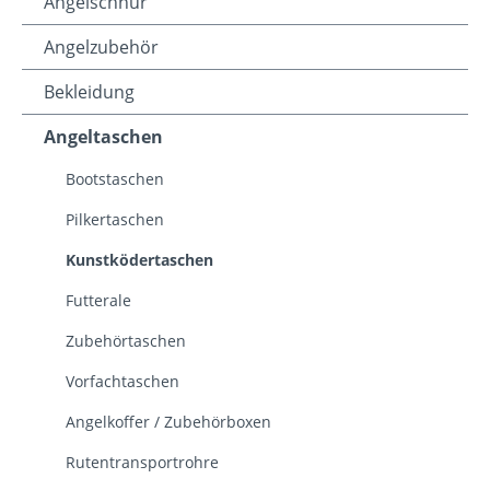
Angelschnur
Angelzubehör
Bekleidung
Angeltaschen
Bootstaschen
Pilkertaschen
Kunstködertaschen
Futterale
Zubehörtaschen
Vorfachtaschen
Angelkoffer / Zubehörboxen
Rutentransportrohre