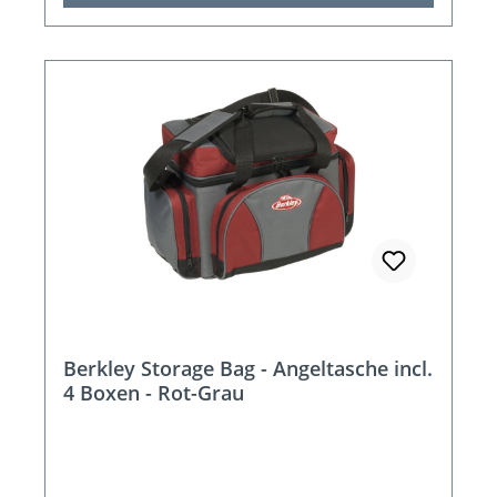
Berkley Storage Bag - Angeltasche incl.
4 Boxen - Rot-Grau