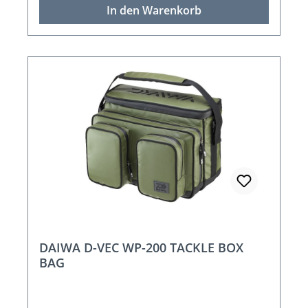
In den Warenkorb
DAIWA D-VEC WP-200 TACKLE BOX
BAG