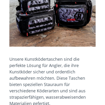
Unsere Kunstködertaschen sind die
perfekte Lösung für Angler, die ihre
Kunstköder sicher und ordentlich
aufbewahren möchten. Diese Taschen
bieten speziellen Stauraum für
verschiedene Köderarten und sind aus
strapazierfähigen, wasserabweisenden
Materialien gefertigt.