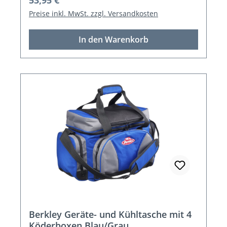
53,95 €
Preise inkl. MwSt. zzgl. Versandkosten
In den Warenkorb
Berkley Geräte- und Kühltasche mit 4
Köderboxen Blau/Grau