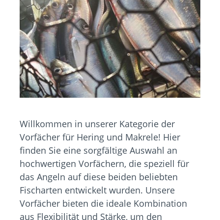
Willkommen in unserer Kategorie der
Vorfächer für Hering und Makrele! Hier
finden Sie eine sorgfältige Auswahl an
hochwertigen Vorfächern, die speziell für
das Angeln auf diese beiden beliebten
Fischarten entwickelt wurden. Unsere
Vorfächer bieten die ideale Kombination
aus Flexibilität und Stärke, um den