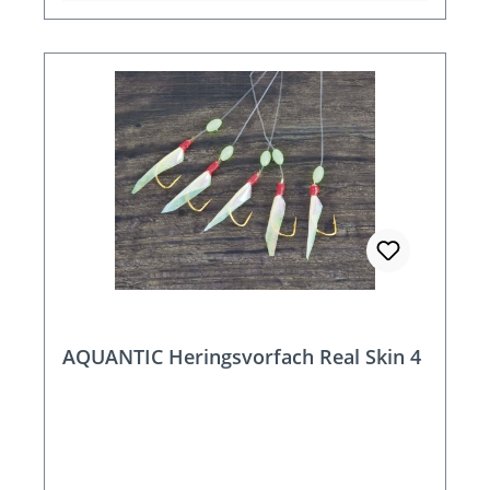
AQUANTIC Heringsvorfach Real Skin 4