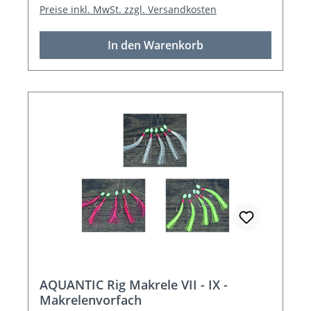
Preise inkl. MwSt. zzgl. Versandkosten
In den Warenkorb
AQUANTIC Rig Makrele VII - IX -
Makrelenvorfach