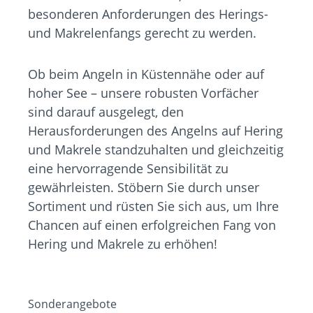
besonderen Anforderungen des Herings-
und Makrelenfangs gerecht zu werden.
Ob beim Angeln in Küstennähe oder auf
hoher See – unsere robusten Vorfächer
sind darauf ausgelegt, den
Herausforderungen des Angelns auf Hering
und Makrele standzuhalten und gleichzeitig
eine hervorragende Sensibilität zu
gewährleisten. Stöbern Sie durch unser
Sortiment und rüsten Sie sich aus, um Ihre
Chancen auf einen erfolgreichen Fang von
Hering und Makrele zu erhöhen!
Sonderangebote