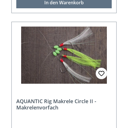
In den Warenkorb
AQUANTIC Rig Makrele Circle II -
Makrelenvorfach