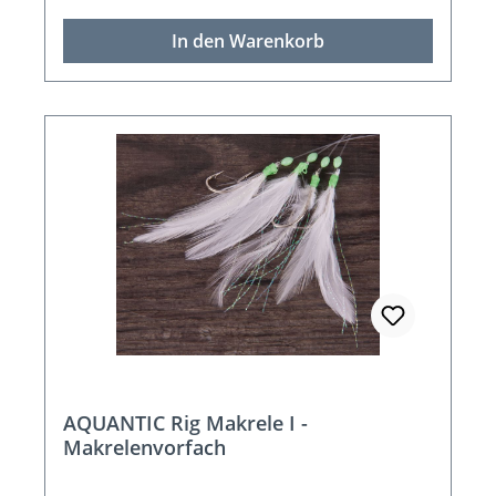
In den Warenkorb
AQUANTIC Rig Makrele I -
Makrelenvorfach