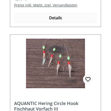
Preise inkl. MwSt. zzgl. Versandkosten
Details
AQUANTIC Hering Circle Hook
Fischhaut Vorfach III