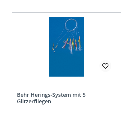
Behr Herings-System mit 5
Glitzerfliegen