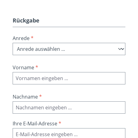
Rückgabe
Anrede
*
Vorname
*
Nachname
*
Ihre E-Mail-Adresse
*