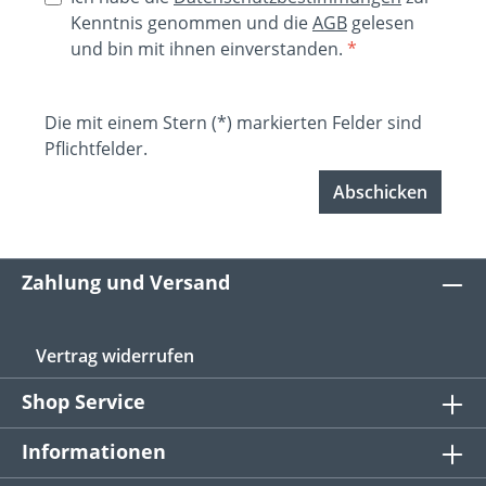
Kenntnis genommen und die
AGB
gelesen
und bin mit ihnen einverstanden.
*
Die mit einem Stern (*) markierten Felder sind
Pflichtfelder.
Abschicken
Zahlung und Versand
Vertrag widerrufen
Shop Service
Informationen