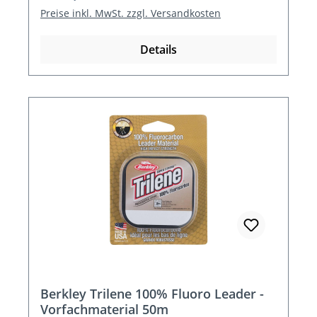
Preise inkl. MwSt. zzgl. Versandkosten
Details
Berkley Trilene 100% Fluoro Leader -
Vorfachmaterial 50m