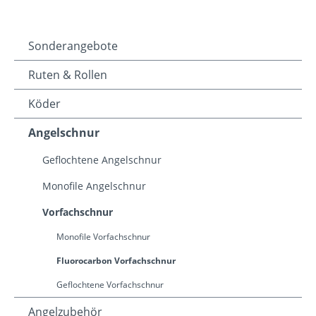
Sonderangebote
Ruten & Rollen
Köder
Angelschnur
Geflochtene Angelschnur
Monofile Angelschnur
Vorfachschnur
Monofile Vorfachschnur
Fluorocarbon Vorfachschnur
Geflochtene Vorfachschnur
Angelzubehör