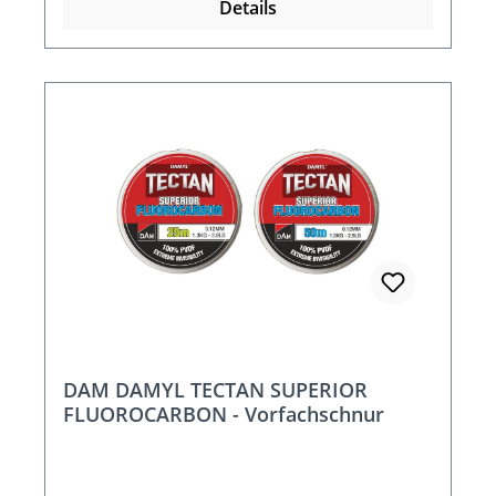
Details
DAM DAMYL TECTAN SUPERIOR
FLUOROCARBON - Vorfachschnur