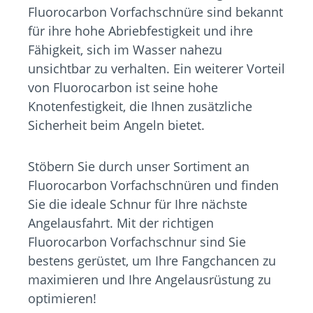
Fluorocarbon Vorfachschnüre sind bekannt
für ihre hohe Abriebfestigkeit und ihre
Fähigkeit, sich im Wasser nahezu
unsichtbar zu verhalten. Ein weiterer Vorteil
von Fluorocarbon ist seine hohe
Knotenfestigkeit, die Ihnen zusätzliche
Sicherheit beim Angeln bietet.
Stöbern Sie durch unser Sortiment an
Fluorocarbon Vorfachschnüren und finden
Sie die ideale Schnur für Ihre nächste
Angelausfahrt. Mit der richtigen
Fluorocarbon Vorfachschnur sind Sie
bestens gerüstet, um Ihre Fangchancen zu
maximieren und Ihre Angelausrüstung zu
optimieren!