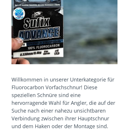
Willkommen in unserer Unterkategorie für
Fluorocarbon Vorfachschnur! Diese
speziellen Schnüre sind eine
hervorragende Wahl für Angler, die auf der
Suche nach einer nahezu unsichtbaren
Verbindung zwischen ihrer Hauptschnur
und dem Haken oder der Montage sind.