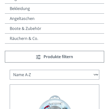
Bekleidung
Angeltaschen
Boote & Zubehör
Räuchern & Co.
Produkte filtern