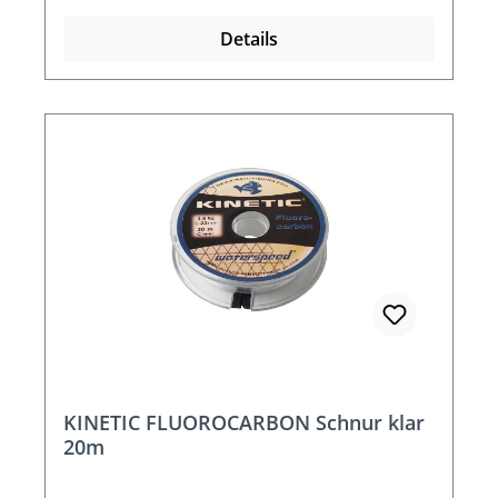
Details
KINETIC FLUOROCARBON Schnur klar
20m