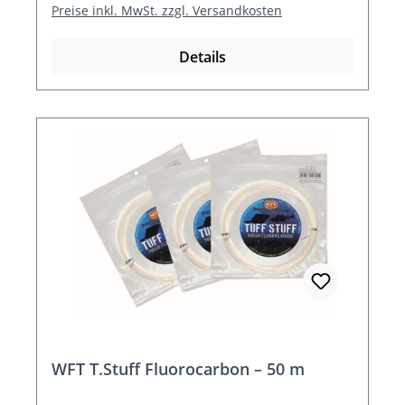
Preise inkl. MwSt. zzgl. Versandkosten
Details
WFT T.Stuff Fluorocarbon – 50 m