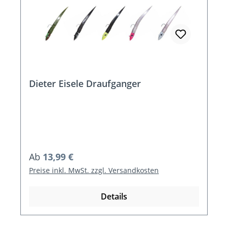
Dieter Eisele Draufganger
Regulärer Preis:
Ab
13,99 €
Preise inkl. MwSt. zzgl. Versandkosten
Details