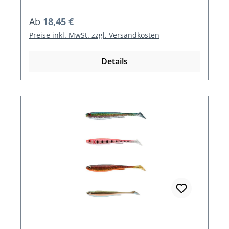
Regulärer Preis:
Ab
18,45 €
Preise inkl. MwSt. zzgl. Versandkosten
Details