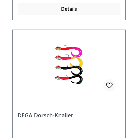
Details
DEGA Dorsch-Knaller