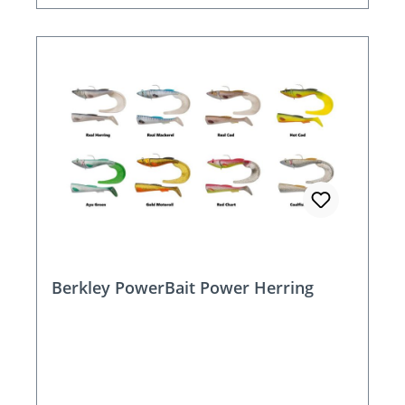
Berkley PowerBait Power Herring