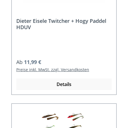
Dieter Eisele Twitcher + Hogy Paddel
HDUV
Regulärer Preis:
Ab
11,99 €
Preise inkl. MwSt. zzgl. Versandkosten
Details