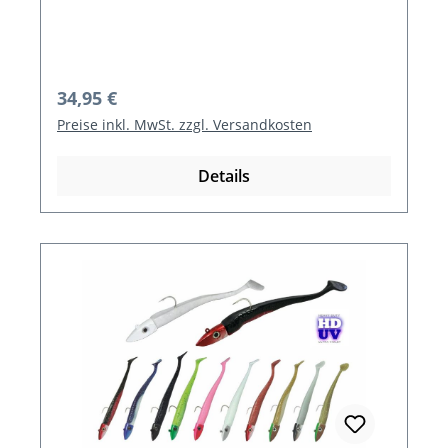
Regulärer Preis:
34,95 €
Preise inkl. MwSt. zzgl. Versandkosten
Details