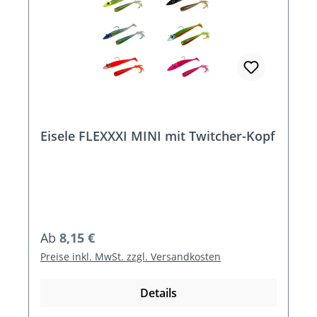
Eisele FLEXXXI MINI mit Twitcher-Kopf
Regulärer Preis:
Ab
8,15 €
Preise inkl. MwSt. zzgl. Versandkosten
Details