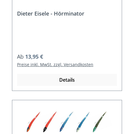
Dieter Eisele - Hörminator
Regulärer Preis:
Ab
13,95 €
Preise inkl. MwSt. zzgl. Versandkosten
Details