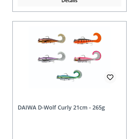
Details
DAIWA D-Wolf Curly 21cm - 265g