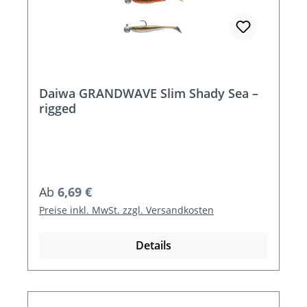
Daiwa GRANDWAVE Slim Shady Sea –
rigged
Regulärer Preis:
Ab
6,69 €
Preise inkl. MwSt. zzgl. Versandkosten
Details