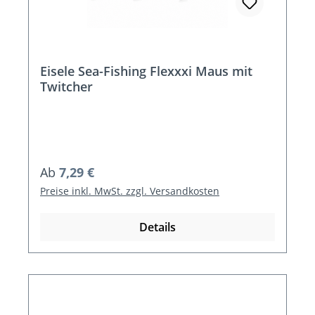
Eisele Sea-Fishing Flexxxi Maus mit
Twitcher
Regulärer Preis:
Ab
7,29 €
Preise inkl. MwSt. zzgl. Versandkosten
Details