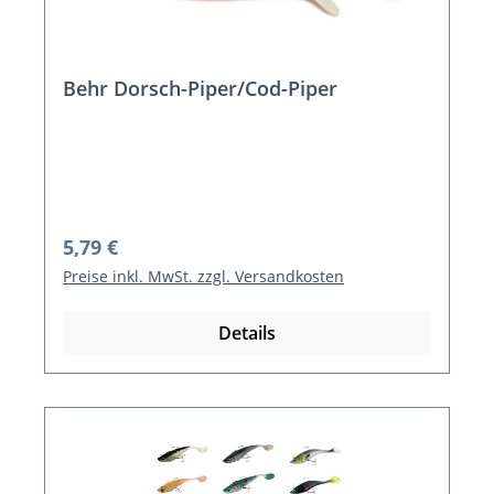
Behr Dorsch-Piper/Cod-Piper
Regulärer Preis:
5,79 €
Preise inkl. MwSt. zzgl. Versandkosten
Details