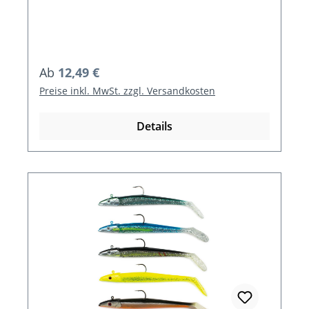
Regulärer Preis:
Ab
12,49 €
Preise inkl. MwSt. zzgl. Versandkosten
Details