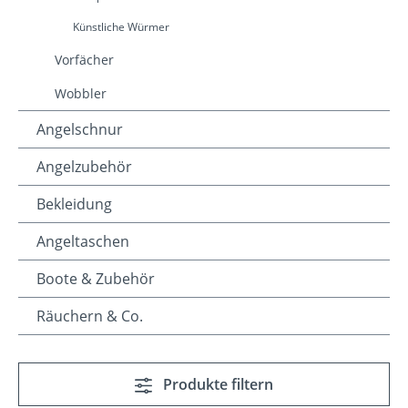
Künstliche Würmer
Vorfächer
Wobbler
Angelschnur
Angelzubehör
Bekleidung
Angeltaschen
Boote & Zubehör
Räuchern & Co.
Produkte filtern