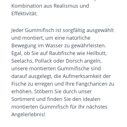
Kombination aus Realismus und
Effektivität.
Jeder Gummifisch ist sorgfältig ausgewählt
und montiert, um eine natürliche
Bewegung im Wasser zu gewährleisten.
Egal, ob Sie auf Raubfische wie Heilbutt,
Seelachs, Pollack oder Dorsch angeln,
unsere montierten Gummifische sind
darauf ausgelegt, die Aufmerksamkeit der
Fische zu erregen und Ihre Fangchancen zu
erhöhen. Stöbern Sie durch unser
Sortiment und finden Sie den idealen
montierten Gummifisch für Ihr nächstes
Angelerlebnis!