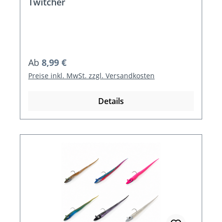
Twitcher
Regulärer Preis:
Ab
8,99 €
Preise inkl. MwSt. zzgl. Versandkosten
Details