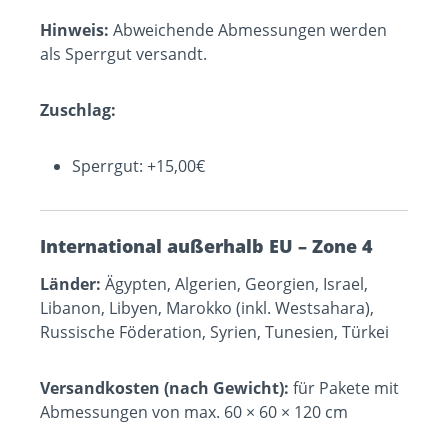
Hinweis:
Abweichende Abmessungen werden
als Sperrgut versandt.
Zuschlag:
Sperrgut: +15,00€
International außerhalb EU – Zone 4
Länder:
Ägypten, Algerien, Georgien, Israel,
Libanon, Libyen, Marokko (inkl. Westsahara),
Russische Föderation, Syrien, Tunesien, Türkei
Versandkosten (nach Gewicht):
für Pakete mit
Abmessungen von max. 60 × 60 × 120 cm