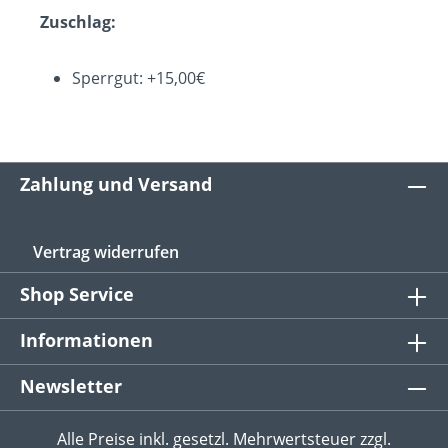
Zuschlag:
Sperrgut: +15,00€
Zahlung und Versand
Vertrag widerrufen
Shop Service
Informationen
Newsletter
Alle Preise inkl. gesetzl. Mehrwertsteuer zzgl.