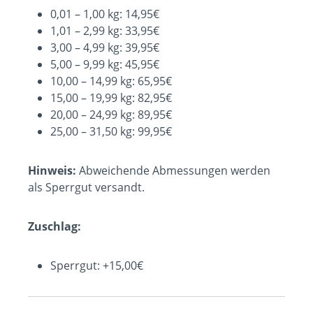
0,01 – 1,00 kg: 14,95€
1,01 – 2,99 kg: 33,95€
3,00 – 4,99 kg: 39,95€
5,00 – 9,99 kg: 45,95€
10,00 – 14,99 kg: 65,95€
15,00 – 19,99 kg: 82,95€
20,00 – 24,99 kg: 89,95€
25,00 – 31,50 kg: 99,95€
Hinweis:
Abweichende Abmessungen werden
als Sperrgut versandt.
Zuschlag:
Sperrgut: +15,00€