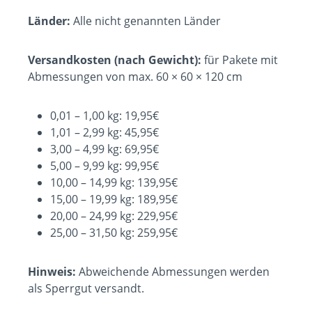
Länder:
Alle nicht genannten Länder
Versandkosten (nach Gewicht):
für Pakete mit
Abmessungen von max. 60 × 60 × 120 cm
0,01 – 1,00 kg: 19,95€
1,01 – 2,99 kg: 45,95€
3,00 – 4,99 kg: 69,95€
5,00 – 9,99 kg: 99,95€
10,00 – 14,99 kg: 139,95€
15,00 – 19,99 kg: 189,95€
20,00 – 24,99 kg: 229,95€
25,00 – 31,50 kg: 259,95€
Hinweis:
Abweichende Abmessungen werden
als Sperrgut versandt.