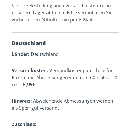
Sie Ihre Bestellung auch versandkostenfrei in
unserem Lager abholen. Bitte vereinbaren Sie
vorher einen Abholtermin per E-Mail.
Deutschland
Länder:
Deutschland
Versandkosten:
Versandkostenpauschale für
Pakete mit Abmessungen von max. 60 × 60 × 120
cm –
5,95€
Hinweis:
Abweichende Abmessungen werden
als Sperrgut versandt.
Zuschläge: