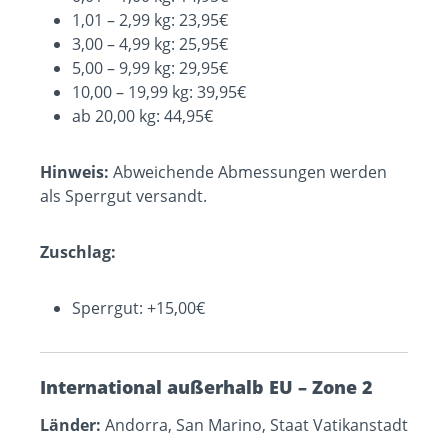
1,01 – 2,99 kg: 23,95€
3,00 – 4,99 kg: 25,95€
5,00 – 9,99 kg: 29,95€
10,00 – 19,99 kg: 39,95€
ab 20,00 kg: 44,95€
Hinweis:
Abweichende Abmessungen werden
als Sperrgut versandt.
Zuschlag:
Sperrgut: +15,00€
International außerhalb EU – Zone 2
Länder:
Andorra, San Marino, Staat Vatikanstadt