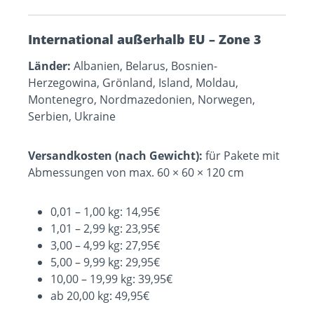
International außerhalb EU – Zone 3
Länder:
Albanien, Belarus, Bosnien-
Herzegowina, Grönland, Island, Moldau,
Montenegro, Nordmazedonien, Norwegen,
Serbien, Ukraine
Versandkosten (nach Gewicht):
für Pakete mit
Abmessungen von max. 60 × 60 × 120 cm
0,01 – 1,00 kg: 14,95€
1,01 – 2,99 kg: 23,95€
3,00 – 4,99 kg: 27,95€
5,00 – 9,99 kg: 29,95€
10,00 – 19,99 kg: 39,95€
ab 20,00 kg: 49,95€