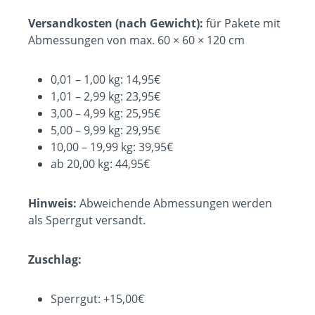
Versandkosten (nach Gewicht):
für Pakete mit
Abmessungen von max. 60 × 60 × 120 cm
0,01 – 1,00 kg: 14,95€
1,01 – 2,99 kg: 23,95€
3,00 – 4,99 kg: 25,95€
5,00 – 9,99 kg: 29,95€
10,00 – 19,99 kg: 39,95€
ab 20,00 kg: 44,95€
Hinweis:
Abweichende Abmessungen werden
als Sperrgut versandt.
Zuschlag:
Sperrgut: +15,00€