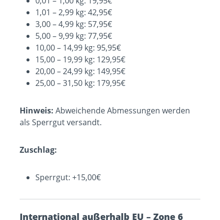
0,01 – 1,00 kg: 19,95€
1,01 – 2,99 kg: 42,95€
3,00 – 4,99 kg: 57,95€
5,00 – 9,99 kg: 77,95€
10,00 – 14,99 kg: 95,95€
15,00 – 19,99 kg: 129,95€
20,00 – 24,99 kg: 149,95€
25,00 – 31,50 kg: 179,95€
Hinweis:
Abweichende Abmessungen werden
als Sperrgut versandt.
Zuschlag:
Sperrgut: +15,00€
International außerhalb EU – Zone 6