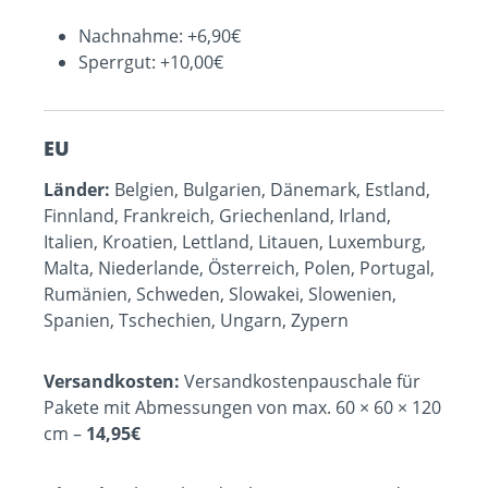
Nachnahme: +6,90€
Sperrgut: +10,00€
EU
Länder:
Belgien, Bulgarien, Dänemark, Estland,
Finnland, Frankreich, Griechenland, Irland,
Italien, Kroatien, Lettland, Litauen, Luxemburg,
Malta, Niederlande, Österreich, Polen, Portugal,
Rumänien, Schweden, Slowakei, Slowenien,
Spanien, Tschechien, Ungarn, Zypern
Versandkosten:
Versandkostenpauschale für
Pakete mit Abmessungen von max. 60 × 60 × 120
cm –
14,95€