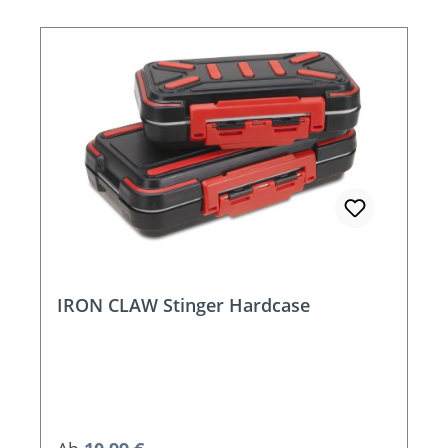
IRON CLAW Stinger Hardcase