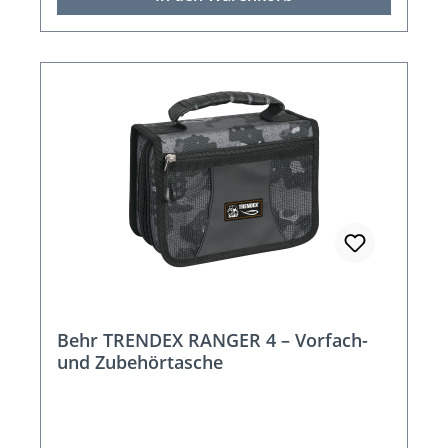
Behr TRENDEX RANGER 4 – Vorfach-
und Zubehörtasche