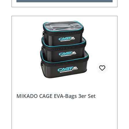
MIKADO CAGE EVA-Bags 3er Set