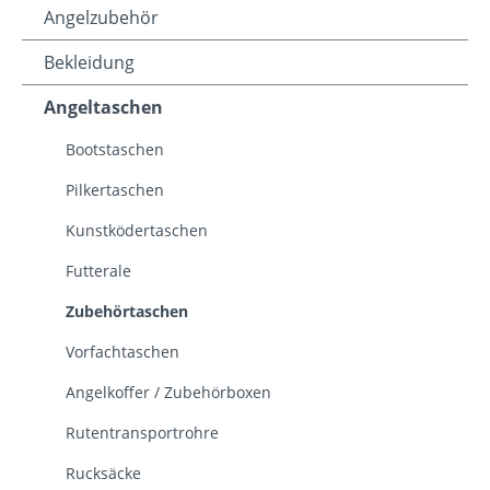
Angelzubehör
Bekleidung
Angeltaschen
Bootstaschen
Pilkertaschen
Kunstködertaschen
Futterale
Zubehörtaschen
Vorfachtaschen
Angelkoffer / Zubehörboxen
Rutentransportrohre
Rucksäcke