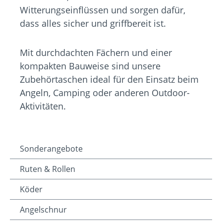
Witterungseinflüssen und sorgen dafür,
dass alles sicher und griffbereit ist.
Mit durchdachten Fächern und einer
kompakten Bauweise sind unsere
Zubehörtaschen ideal für den Einsatz beim
Angeln, Camping oder anderen Outdoor-
Aktivitäten.
Sonderangebote
Ruten & Rollen
Köder
Angelschnur