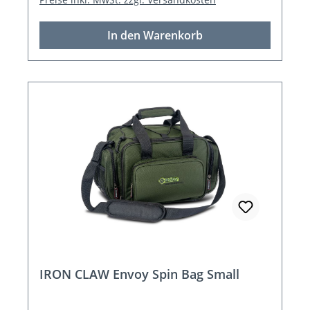
In den Warenkorb
IRON CLAW Envoy Spin Bag Small