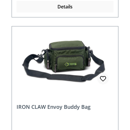
Details
IRON CLAW Envoy Buddy Bag