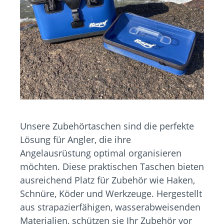
Unsere Zubehörtaschen sind die perfekte
Lösung für Angler, die ihre
Angelausrüstung optimal organisieren
möchten. Diese praktischen Taschen bieten
ausreichend Platz für Zubehör wie Haken,
Schnüre, Köder und Werkzeuge. Hergestellt
aus strapazierfähigen, wasserabweisenden
Materialien, schützen sie Ihr Zubehör vor