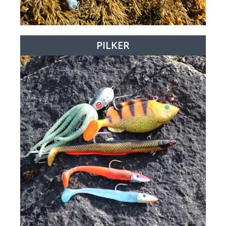
PILKER