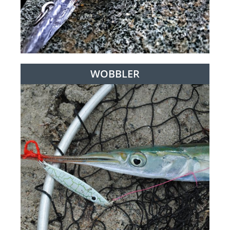
WOBBLER