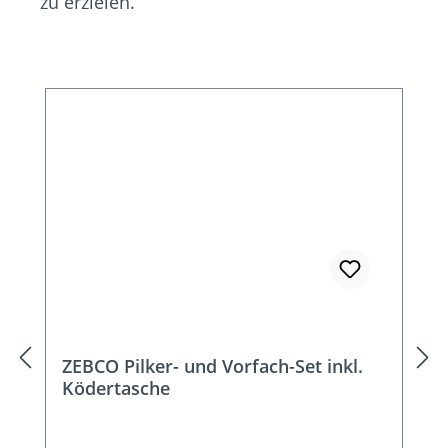
zu erzielen.
Produktgalerie überspringen
ZEBCO Pilker- und Vorfach-Set inkl.
Ködertasche