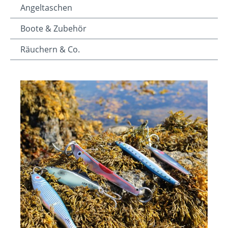
Angeltaschen
Boote & Zubehör
Räuchern & Co.