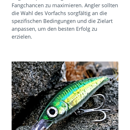
Fangchancen zu maximieren. Angler sollten
die Wahl des Vorfachs sorgfältig an die
spezifischen Bedingungen und die Zielart
anpassen, um den besten Erfolg zu
erzielen.