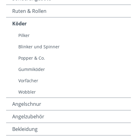
Ruten & Rollen
Köder
Pilker
Blinker und Spinner
Popper & Co.
Gummiköder
Vorfächer
Wobbler
Angelschnur
Angelzubehör
Bekleidung