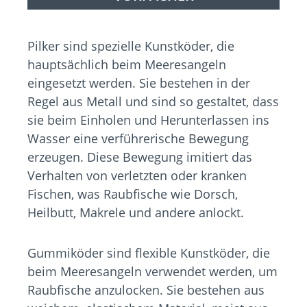
Pilker sind spezielle Kunstköder, die
hauptsächlich beim Meeresangeln
eingesetzt werden. Sie bestehen in der
Regel aus Metall und sind so gestaltet, dass
sie beim Einholen und Herunterlassen ins
Wasser eine verführerische Bewegung
erzeugen. Diese Bewegung imitiert das
Verhalten von verletzten oder kranken
Fischen, was Raubfische wie Dorsch,
Heilbutt, Makrele und andere anlockt.
Gummiköder sind flexible Kunstköder, die
beim Meeresangeln verwendet werden, um
Raubfische anzulocken. Sie bestehen aus