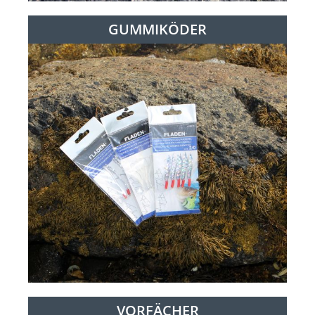
GUMMIKÖDER
VORFÄCHER