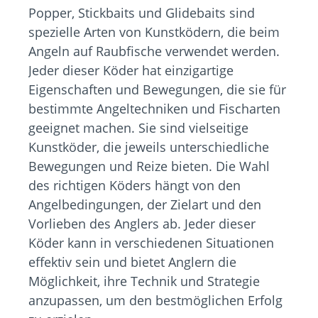
Popper, Stickbaits und Glidebaits sind
spezielle Arten von Kunstködern, die beim
Angeln auf Raubfische verwendet werden.
Jeder dieser Köder hat einzigartige
Eigenschaften und Bewegungen, die sie für
bestimmte Angeltechniken und Fischarten
geeignet machen. Sie sind vielseitige
Kunstköder, die jeweils unterschiedliche
Bewegungen und Reize bieten. Die Wahl
des richtigen Köders hängt von den
Angelbedingungen, der Zielart und den
Vorlieben des Anglers ab. Jeder dieser
Köder kann in verschiedenen Situationen
effektiv sein und bietet Anglern die
Möglichkeit, ihre Technik und Strategie
anzupassen, um den bestmöglichen Erfolg