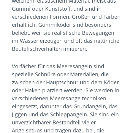
weichem, elastischem Material, meist aus
Gummi oder Kunststoff, und sind in
verschiedenen Formen, Größen und Farben
erhältlich. Gummiköder sind besonders
beliebt, weil sie realistische Bewegungen
im Wasser erzeugen und oft das natürliche
Beutefischverhalten imitieren.
Vorfächer für das Meeresangeln sind
spezielle Schnüre oder Materialien, die
zwischen der Hauptschnur und dem Köder
oder Haken platziert werden. Sie werden in
verschiedenen Meeresangeltechniken
eingesetzt, darunter das Grundangeln, das
Jiggen und das Schleppangeln. Sie sind ein
unverzichtbarer Bestandteil vieler
Angelsetups und tragen dazu bei, die