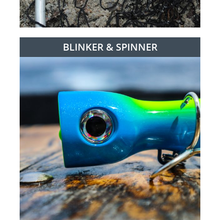
BLINKER & SPINNER