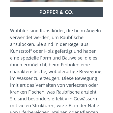
POPPER & CO.
Wobbler sind Kunstköder, die beim Angeln
verwendet werden, um Raubfische
anzulocken. Sie sind in der Regel aus
Kunststoff oder Holz gefertigt und haben
eine spezielle Form und Bauweise, die es
ihnen ermöglicht, beim Einholen eine
charakteristische, wobblerartige Bewegung
im Wasser zu erzeugen. Diese Bewegung
imitiert das Verhalten von verletzten oder
kranken Fischen, was Raubfische anzieht.
Sie sind besonders effektiv in Gewässern
mit vielen Strukturen, wie z.B. in der Nähe
von Uferbereichen, Steinen oder Pflanzen.