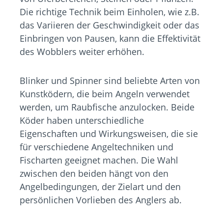
Die richtige Technik beim Einholen, wie z.B.
das Variieren der Geschwindigkeit oder das
Einbringen von Pausen, kann die Effektivität
des Wobblers weiter erhöhen.
Blinker und Spinner sind beliebte Arten von
Kunstködern, die beim Angeln verwendet
werden, um Raubfische anzulocken. Beide
Köder haben unterschiedliche
Eigenschaften und Wirkungsweisen, die sie
für verschiedene Angeltechniken und
Fischarten geeignet machen. Die Wahl
zwischen den beiden hängt von den
Angelbedingungen, der Zielart und den
persönlichen Vorlieben des Anglers ab.