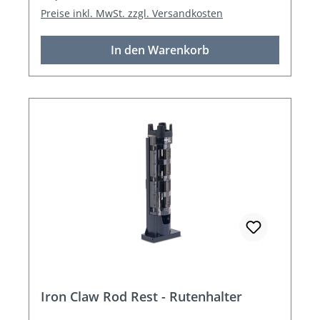
Preise inkl. MwSt. zzgl. Versandkosten
In den Warenkorb
Iron Claw Rod Rest - Rutenhalter