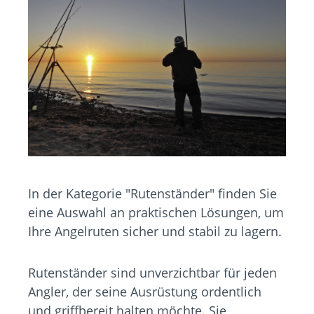
In der Kategorie "Rutenständer" finden Sie
eine Auswahl an praktischen Lösungen, um
Ihre Angelruten sicher und stabil zu lagern.
Rutenständer sind unverzichtbar für jeden
Angler, der seine Ausrüstung ordentlich
und griffbereit halten möchte. Sie