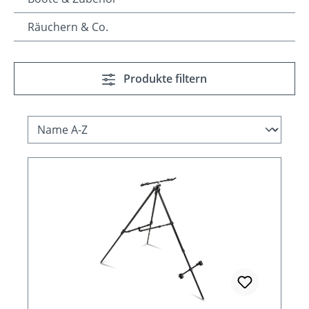
Räuchern & Co.
Produkte filtern