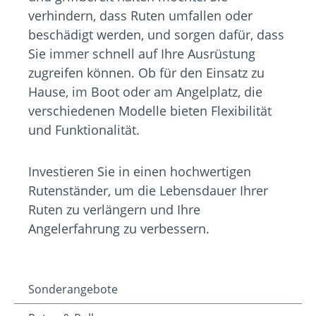
verhindern, dass Ruten umfallen oder
beschädigt werden, und sorgen dafür, dass
Sie immer schnell auf Ihre Ausrüstung
zugreifen können. Ob für den Einsatz zu
Hause, im Boot oder am Angelplatz, die
verschiedenen Modelle bieten Flexibilität
und Funktionalität.
Investieren Sie in einen hochwertigen
Rutenständer, um die Lebensdauer Ihrer
Ruten zu verlängern und Ihre
Angelerfahrung zu verbessern.
Sonderangebote