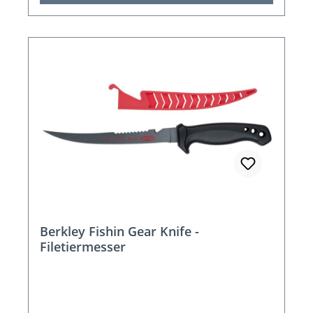
Berkley Fishin Gear Knife -
Filetiermesser