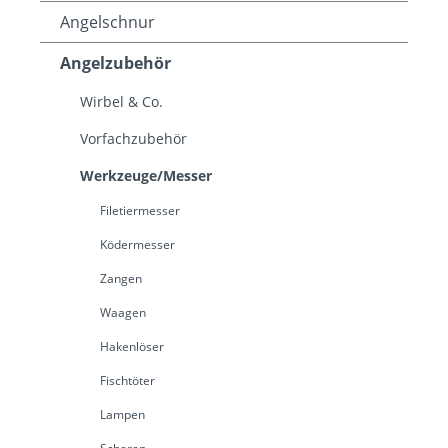
Angelschnur
Angelzubehör
Wirbel & Co.
Vorfachzubehör
Werkzeuge/Messer
Filetiermesser
Ködermesser
Zangen
Waagen
Hakenlöser
Fischtöter
Lampen