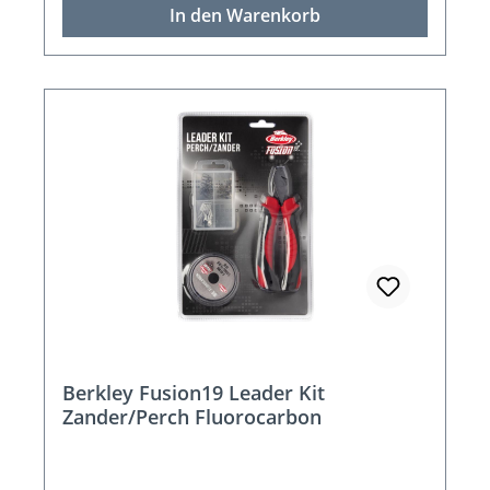
In den Warenkorb
Berkley Fusion19 Leader Kit
Zander/Perch Fluorocarbon