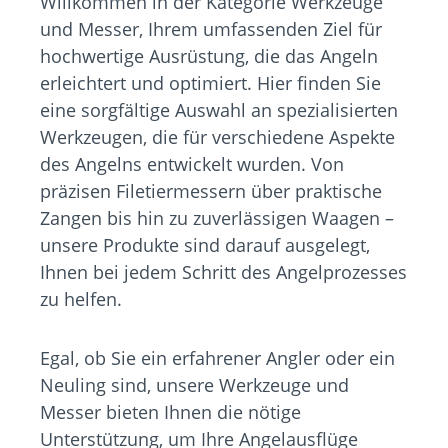
Willkommen in der Kategorie Werkzeuge
und Messer, Ihrem umfassenden Ziel für
hochwertige Ausrüstung, die das Angeln
erleichtert und optimiert. Hier finden Sie
eine sorgfältige Auswahl an spezialisierten
Werkzeugen, die für verschiedene Aspekte
des Angelns entwickelt wurden. Von
präzisen Filetiermessern über praktische
Zangen bis hin zu zuverlässigen Waagen –
unsere Produkte sind darauf ausgelegt,
Ihnen bei jedem Schritt des Angelprozesses
zu helfen.
Egal, ob Sie ein erfahrener Angler oder ein
Neuling sind, unsere Werkzeuge und
Messer bieten Ihnen die nötige
Unterstützung, um Ihre Angelausflüge