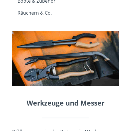
Boote & Zubehör
Räuchern & Co.
Werkzeuge und Messer