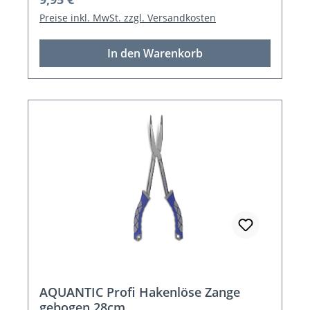
Preise inkl. MwSt. zzgl. Versandkosten
In den Warenkorb
AQUANTIC Profi Hakenlöse Zange
gebogen 28cm