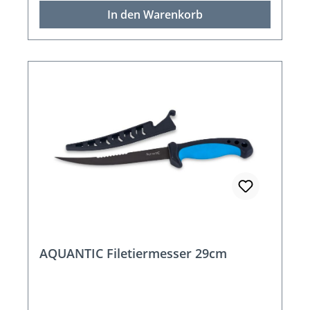
In den Warenkorb
AQUANTIC Filetiermesser 29cm