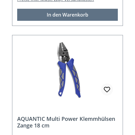
In den Warenkorb
AQUANTIC Multi Power Klemmhülsen
Zange 18 cm