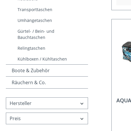
Transporttaschen
Umhängetaschen
Gürtel- / Bein- und
Bauchtaschen
Relingtaschen
Kühlboxen / Kühltaschen
Boote & Zubehör
Räuchern & Co.
AQUA
Hersteller
Preis