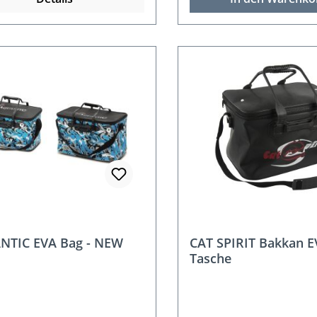
NTIC EVA Bag - NEW
CAT SPIRIT Bakkan E
Tasche