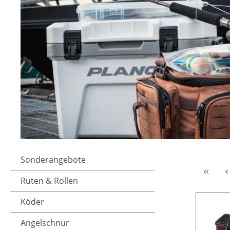
Sonderangebote
Ruten & Rollen
Köder
Angelschnur