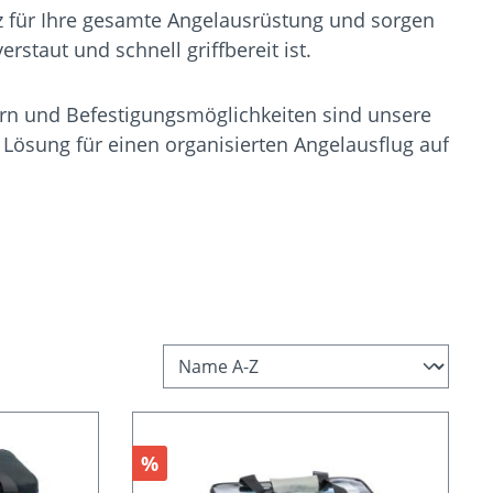
z für Ihre gesamte Angelausrüstung und sorgen
verstaut und schnell griffbereit ist.
rn und Befestigungsmöglichkeiten sind unsere
 Lösung für einen organisierten Angelausflug auf
Rabatt
%