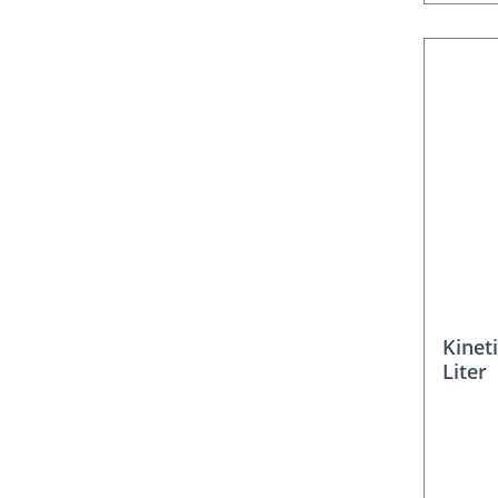
Kinet
Liter