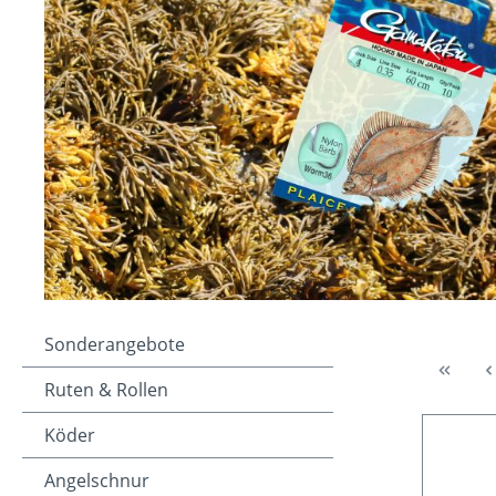
Sonderangebote
Ruten & Rollen
Köder
Angelschnur