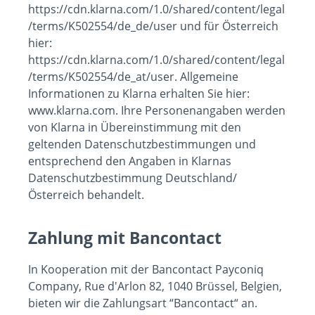
https://cdn.klarna.com/1.0/shared/content/legal
/terms/K502554/de_de/user und für Österreich
hier:
https://cdn.klarna.com/1.0/shared/content/legal
/terms/K502554/de_at/user. Allgemeine
Informationen zu Klarna erhalten Sie hier:
www.klarna.com. Ihre Personenangaben werden
von Klarna in Übereinstimmung mit den
geltenden Datenschutzbestimmungen und
entsprechend den Angaben in Klarnas
Datenschutzbestimmung Deutschland/
Österreich behandelt.
Zahlung mit Bancontact
In Kooperation mit der Bancontact Payconiq
Company, Rue d'Arlon 82, 1040 Brüssel, Belgien,
bieten wir die Zahlungsart “Bancontact“ an.