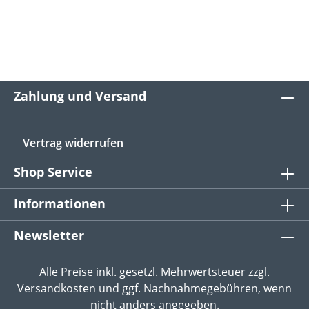
Zahlung und Versand
Vertrag widerrufen
Shop Service
Informationen
Newsletter
Alle Preise inkl. gesetzl. Mehrwertsteuer zzgl.
Versandkosten
und ggf. Nachnahmegebühren, wenn
nicht anders angegeben.