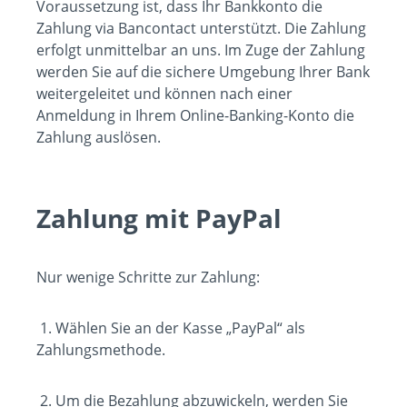
Voraussetzung ist, dass Ihr Bankkonto die
Zahlung via Bancontact unterstützt. Die Zahlung
erfolgt unmittelbar an uns. Im Zuge der Zahlung
werden Sie auf die sichere Umgebung Ihrer Bank
weitergeleitet und können nach einer
Anmeldung in Ihrem Online-Banking-Konto die
Zahlung auslösen.
Zahlung mit PayPal
Nur wenige Schritte zur Zahlung:
1. Wählen Sie an der Kasse „PayPal“ als
Zahlungsmethode.
2. Um die Bezahlung abzuwickeln, werden Sie