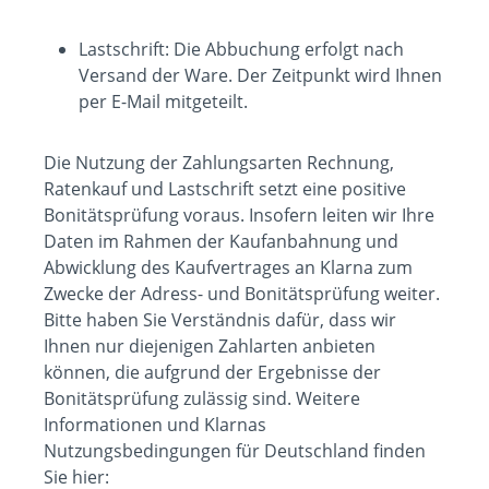
Lastschrift: Die Abbuchung erfolgt nach
Versand der Ware. Der Zeitpunkt wird Ihnen
per E-Mail mitgeteilt.
Die Nutzung der Zahlungsarten Rechnung,
Ratenkauf und Lastschrift setzt eine positive
Bonitätsprüfung voraus. Insofern leiten wir Ihre
Daten im Rahmen der Kaufanbahnung und
Abwicklung des Kaufvertrages an Klarna zum
Zwecke der Adress- und Bonitätsprüfung weiter.
Bitte haben Sie Verständnis dafür, dass wir
Ihnen nur diejenigen Zahlarten anbieten
können, die aufgrund der Ergebnisse der
Bonitätsprüfung zulässig sind. Weitere
Informationen und Klarnas
Nutzungsbedingungen für Deutschland finden
Sie hier: