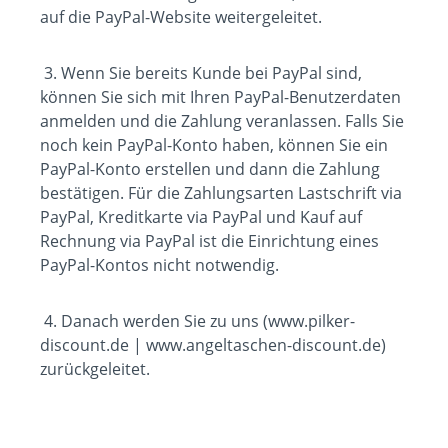
auf die PayPal-Website weitergeleitet.
3. Wenn Sie bereits Kunde bei PayPal sind,
können Sie sich mit Ihren PayPal-Benutzerdaten
anmelden und die Zahlung veranlassen. Falls Sie
noch kein PayPal-Konto haben, können Sie ein
PayPal-Konto erstellen und dann die Zahlung
bestätigen. Für die Zahlungsarten Lastschrift via
PayPal, Kreditkarte via PayPal und Kauf auf
Rechnung via PayPal ist die Einrichtung eines
PayPal-Kontos nicht notwendig.
4. Danach werden Sie zu uns (www.pilker-
discount.de | www.angeltaschen-discount.de)
zurückgeleitet.