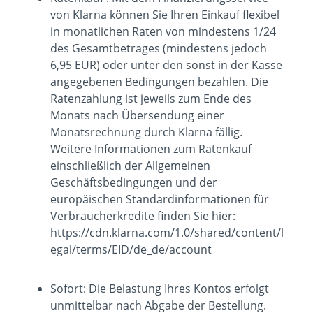
von Klarna können Sie Ihren Einkauf flexibel
in monatlichen Raten von mindestens 1/24
des Gesamtbetrages (mindestens jedoch
6,95 EUR) oder unter den sonst in der Kasse
angegebenen Bedingungen bezahlen. Die
Ratenzahlung ist jeweils zum Ende des
Monats nach Übersendung einer
Monatsrechnung durch Klarna fällig.
Weitere Informationen zum Ratenkauf
einschließlich der Allgemeinen
Geschäftsbedingungen und der
europäischen Standardinformationen für
Verbraucherkredite finden Sie hier:
https://cdn.klarna.com/1.0/shared/content/l
egal/terms/EID/de_de/account
Sofort: Die Belastung Ihres Kontos erfolgt
unmittelbar nach Abgabe der Bestellung.