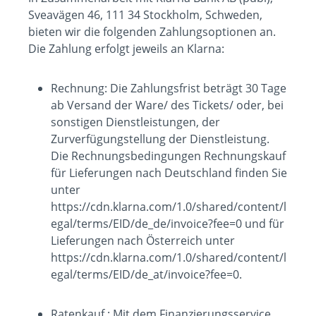
Sveavägen 46, 111 34 Stockholm, Schweden,
bieten wir die folgenden Zahlungsoptionen an.
Die Zahlung erfolgt jeweils an Klarna:
Rechnung: Die Zahlungsfrist beträgt 30 Tage
ab Versand der Ware/ des Tickets/ oder, bei
sonstigen Dienstleistungen, der
Zurverfügungstellung der Dienstleistung.
Die Rechnungsbedingungen Rechnungskauf
für Lieferungen nach Deutschland finden Sie
unter
https://cdn.klarna.com/1.0/shared/content/l
egal/terms/EID/de_de/invoice?fee=0 und für
Lieferungen nach Österreich unter
https://cdn.klarna.com/1.0/shared/content/l
egal/terms/EID/de_at/invoice?fee=0.
Ratenkauf : Mit dem Finanzierungsservice