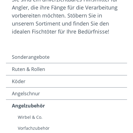
Angler, die ihre Fänge für die Verarbeitung
vorbereiten möchten. Stöbern Sie in
unserem Sortiment und finden Sie den
idealen Fischtöter für Ihre Bedürfnisse!
Sonderangebote
Ruten & Rollen
Köder
Angelschnur
Angelzubehör
Wirbel & Co.
Vorfachzubehör