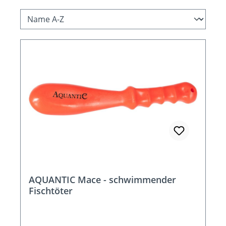
AQUANTIC Mace - schwimmender
Fischtöter