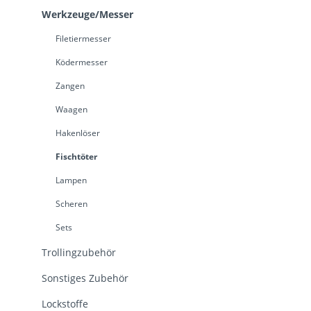
Werkzeuge/Messer
Filetiermesser
Ködermesser
Zangen
Waagen
Hakenlöser
Fischtöter
Lampen
Scheren
Sets
Trollingzubehör
Sonstiges Zubehör
Lockstoffe