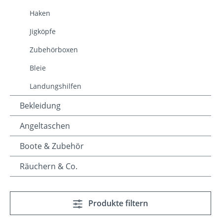
Haken
Jigköpfe
Zubehörboxen
Bleie
Landungshilfen
Bekleidung
Angeltaschen
Boote & Zubehör
Räuchern & Co.
Produkte filtern