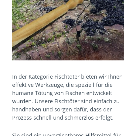
In der Kategorie Fischtöter bieten wir Ihnen
effektive Werkzeuge, die speziell für die
humane Tötung von Fischen entwickelt
wurden. Unsere Fischtöter sind einfach zu
handhaben und sorgen dafür, dass der
Prozess schnell und schmerzlos erfolgt.
Sie sind ein unverzichtbares Hilfsmittel für