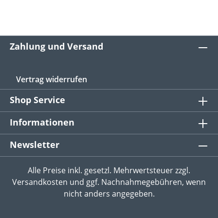
Zahlung und Versand
Vertrag widerrufen
Shop Service
Informationen
Newsletter
Alle Preise inkl. gesetzl. Mehrwertsteuer zzgl.
Versandkosten
und ggf. Nachnahmegebühren, wenn
nicht anders angegeben.