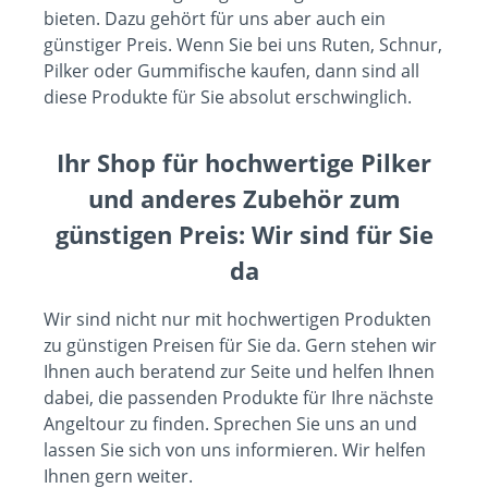
bieten. Dazu gehört für uns aber auch ein
günstiger Preis. Wenn Sie bei uns Ruten, Schnur,
Pilker oder
Gummifische kaufen
, dann sind all
diese Produkte für Sie absolut erschwinglich.
Ihr Shop für hochwertige Pilker
und anderes Zubehör zum
günstigen Preis: Wir sind für Sie
da
Wir sind nicht nur mit hochwertigen Produkten
zu günstigen Preisen für Sie da. Gern stehen wir
Ihnen auch beratend zur Seite und helfen Ihnen
dabei, die passenden Produkte für Ihre nächste
Angeltour zu finden. Sprechen Sie uns an und
lassen Sie sich von uns informieren. Wir helfen
Ihnen gern weiter.