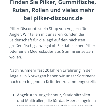
Finden Sie Pilker, Gummifische,
Ruten, Rollen und vieles mehr
bei pilker-discount.de
Pilker Discount ist ein Shop von Anglern für
Angler. Wir teilen mit unseren Kunden die
Leidenschaft für die Jagd auf den nächsten
großen Fisch, ganz egal ob Sie dabei einen Pilker
oder einen
Meeresköder
aus Gummi einsetzen
wollen.
Nach nunmehr fast 20 Jahren Erfahrung in der
Angelei in Norwegen haben wir unser Sortiment
nach den folgenden Kriterien zusammengestellt:
Angelruten
,
Angelschnur
,
Stationärrollen
und Multirollen, die für das Meeresangeln in