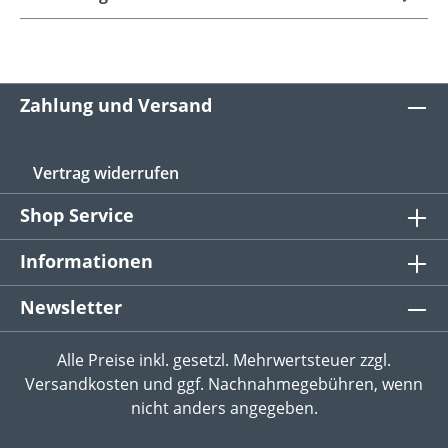
Zahlung und Versand
Vertrag widerrufen
Shop Service
Informationen
Newsletter
Alle Preise inkl. gesetzl. Mehrwertsteuer zzgl.
Versandkosten
und ggf. Nachnahmegebühren, wenn
nicht anders angegeben.