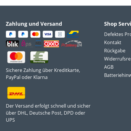
Zahlung und Versand
Shop Serv
Defektes Pr
Kontakt
Rückgabe
Widerrufsre
AGB
Sichere Zahlung über Kreditkarte,
Batteriehin
PayPal oder Klarna
Der Versand erfolgt schnell und sicher
über DHL, Deutsche Post, DPD oder
UPS