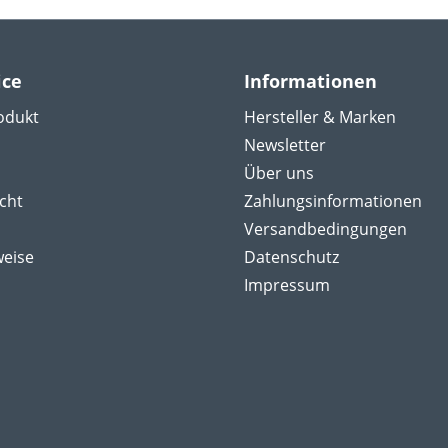
ice
Informationen
odukt
Hersteller & Marken
Newsletter
Über uns
cht
Zahlungsinformationen
Versandbedingungen
weise
Datenschutz
Impressum