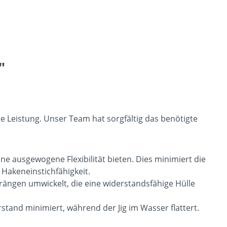
"
de Leistung. Unser Team hat sorgfältig das benötigte
e ausgewogene Flexibilität bieten. Dies minimiert die
 Hakeneinstichfähigkeit.
ängen umwickelt, die eine widerstandsfähige Hülle
tand minimiert, während der Jig im Wasser flattert.