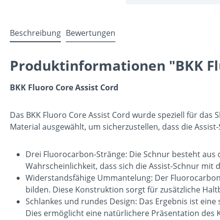
Beschreibung
Bewertungen
Produktinformationen "BKK Flu
BKK Fluoro Core Assist Cord
Das BKK Fluoro Core Assist Cord wurde speziell für das S
Material ausgewählt, um sicherzustellen, dass die Assis
Drei Fluorocarbon-Stränge: Die Schnur besteht aus d
Wahrscheinlichkeit, dass sich die Assist-Schnur mit 
Widerstandsfähige Ummantelung: Der Fluorocarbon-K
bilden. Diese Konstruktion sorgt für zusätzliche Hal
Schlankes und rundes Design: Das Ergebnis ist eine 
Dies ermöglicht eine natürlichere Präsentation des 