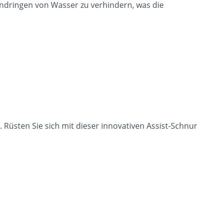
ndringen von Wasser zu verhindern, was die
. Rüsten Sie sich mit dieser innovativen Assist-Schnur