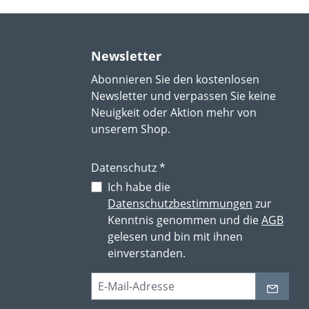
Newsletter
Abonnieren Sie den kostenlosen
Newsletter und verpassen Sie keine
Neuigkeit oder Aktion mehr von
unserem Shop.
Datenschutz *
Ich habe die
Datenschutzbestimmungen
zur
Kenntnis genommen und die
AGB
gelesen und bin mit ihnen
einverstanden.