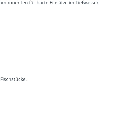
mponenten für harte Einsätze im Tiefwasser.
 Fischstücke.