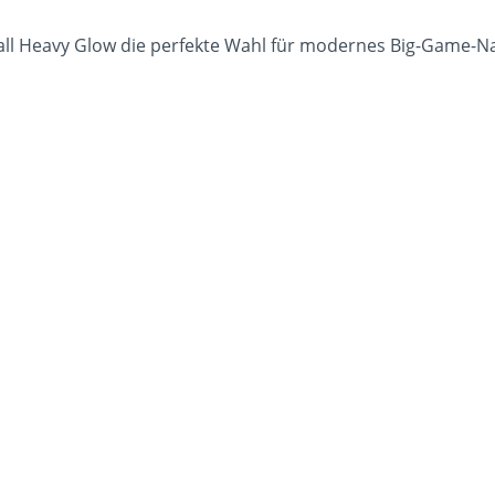
reball Heavy Glow die perfekte Wahl für modernes Big-Gam