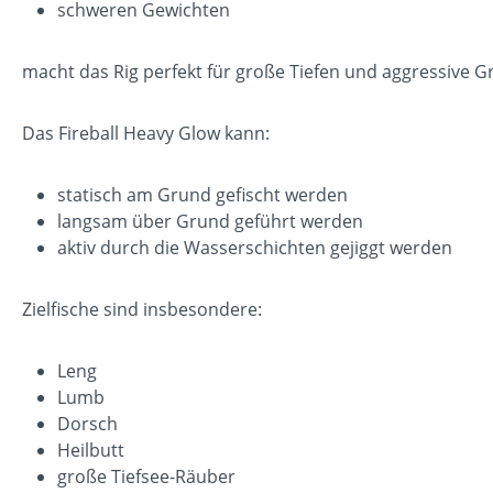
schweren Gewichten
macht das Rig perfekt für große Tiefen und aggressive G
Das Fireball Heavy Glow kann:
statisch am Grund gefischt werden
langsam über Grund geführt werden
aktiv durch die Wasserschichten gejiggt werden
Zielfische sind insbesondere:
Leng
Lumb
Dorsch
Heilbutt
große Tiefsee-Räuber