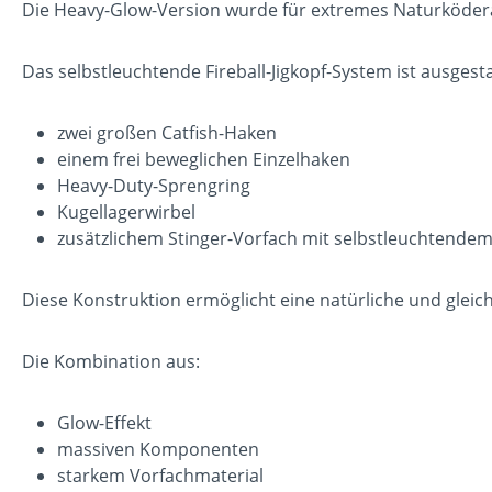
Die Heavy-Glow-Version wurde für extremes Naturködera
Das selbstleuchtende Fireball-Jigkopf-System ist ausgesta
zwei großen Catfish-Haken
einem frei beweglichen Einzelhaken
Heavy-Duty-Sprengring
Kugellagerwirbel
zusätzlichem Stinger-Vorfach mit selbstleuchtend
Diese Konstruktion ermöglicht eine natürliche und gleich
Die Kombination aus:
Glow-Effekt
massiven Komponenten
starkem Vorfachmaterial