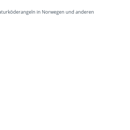
e-Naturköderangeln in Norwegen und anderen