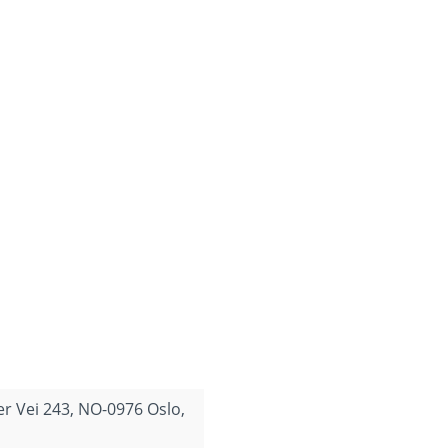
er Vei 243, NO-0976 Oslo,