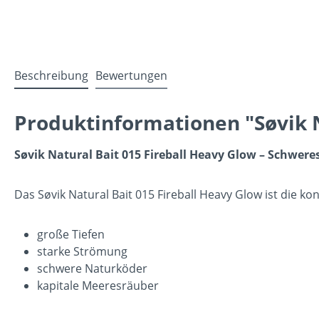
Beschreibung
Bewertungen
Produktinformationen "Søvik N
Søvik Natural Bait 015 Fireball Heavy Glow – Schweres
Das Søvik Natural Bait 015 Fireball Heavy Glow ist die kon
große Tiefen
starke Strömung
schwere Naturköder
kapitale Meeresräuber