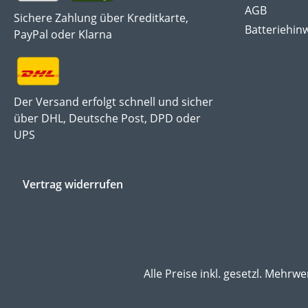
AGB
Sichere Zahlung über Kreditkarte,
Batteriehin
PayPal oder Klarna
Der Versand erfolgt schnell und sicher
über DHL, Deutsche Post, DPD oder
UPS
Vertrag widerrufen
Alle Preise inkl. gesetzl. Mehrwe