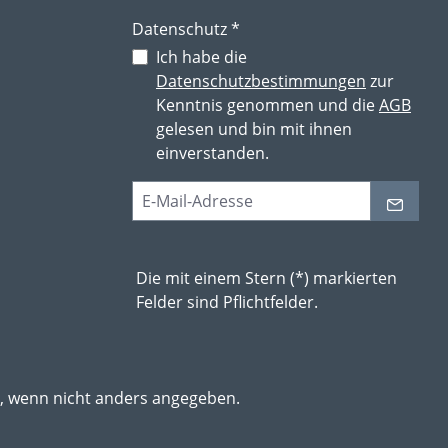
Datenschutz *
Ich habe die
Datenschutzbestimmungen
zur
Kenntnis genommen und die
AGB
gelesen und bin mit ihnen
einverstanden.
Die mit einem Stern (*) markierten
Felder sind Pflichtfelder.
 wenn nicht anders angegeben.