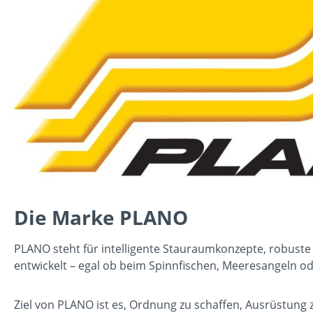
Die Marke PLANO
PLANO steht für intelligente Stauraumkonzepte, robuste 
entwickelt – egal ob beim Spinnfischen, Meeresangeln o
Ziel von PLANO ist es, Ordnung zu schaffen, Ausrüstung 