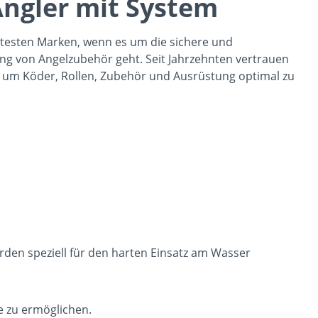
Angler mit System
ntesten Marken, wenn es um die sichere und
ng von Angelzubehör geht. Seit Jahrzehnten vertrauen
, um Köder, Rollen, Zubehör und Ausrüstung optimal zu
rden speziell für den harten Einsatz am Wasser
e zu ermöglichen.