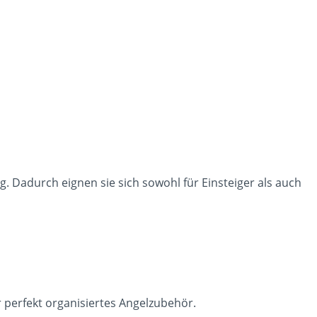
. Dadurch eignen sie sich sowohl für Einsteiger als auch
perfekt organisiertes Angelzubehör.