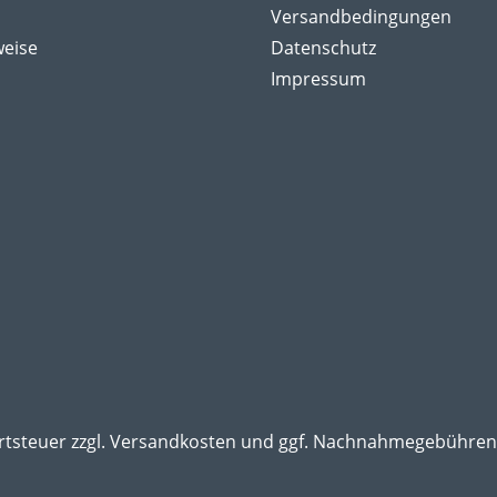
Versandbedingungen
weise
Datenschutz
Impressum
rtsteuer zzgl.
Versandkosten
und ggf. Nachnahmegebühren,