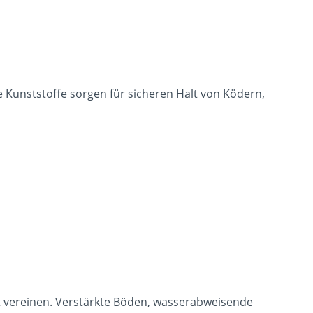
e Kunststoffe sorgen für sicheren Halt von Ködern,
ät vereinen. Verstärkte Böden, wasserabweisende