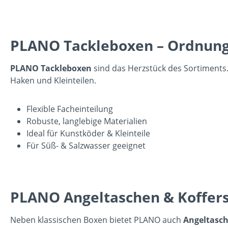
PLANO Tackleboxen – Ordnung
PLANO Tackleboxen
sind das Herzstück des Sortiments.
Haken und Kleinteilen.
Flexible Facheinteilung
Robuste, langlebige Materialien
Ideal für Kunstköder & Kleinteile
Für Süß- & Salzwasser geeignet
PLANO Angeltaschen & Koffer
Neben klassischen Boxen bietet PLANO auch
Angeltasch