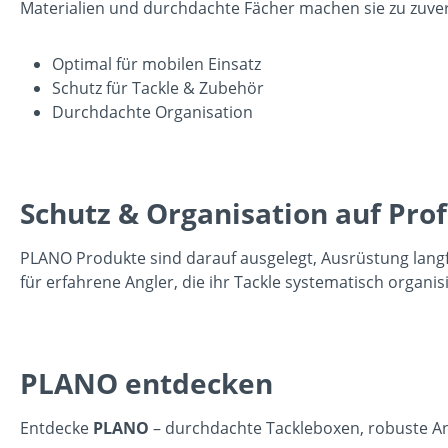
Materialien und durchdachte Fächer machen sie zu zuver
Optimal für mobilen Einsatz
Schutz für Tackle & Zubehör
Durchdachte Organisation
Schutz & Organisation auf Pro
PLANO Produkte sind darauf ausgelegt, Ausrüstung langfr
für erfahrene Angler, die ihr Tackle systematisch organi
PLANO entdecken
Entdecke
PLANO
– durchdachte Tackleboxen, robuste An