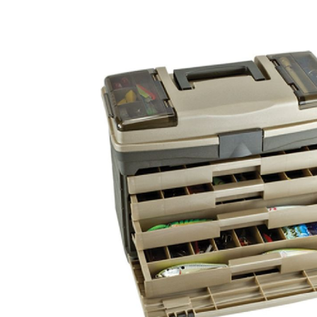
Bildergalerie überspringen