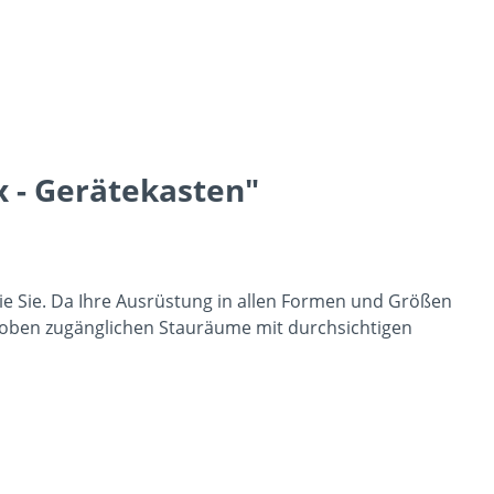
 - Gerätekasten"
ie Sie. Da Ihre Ausrüstung in allen Formen und Größen
 oben zugänglichen Stauräume mit durchsichtigen