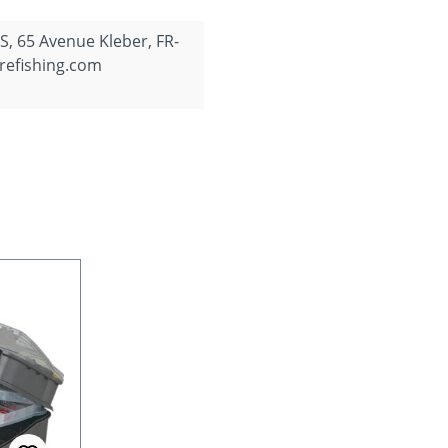
, 65 Avenue Kleber, FR-
refishing.com