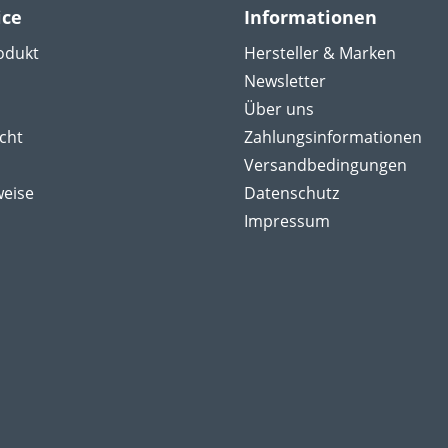
ice
Informationen
odukt
Hersteller & Marken
Newsletter
Über uns
cht
Zahlungsinformationen
Versandbedingungen
weise
Datenschutz
Impressum