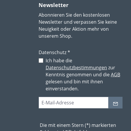
Newsletter
Abonnieren Sie den kostenlosen
Newsletter und verpassen Sie keine
Neuigkeit oder Aktion mehr von
unserem Shop.
Datenschutz *
Ich habe die
Datenschutzbestimmungen
zur
Kenntnis genommen und die
AGB
gelesen und bin mit ihnen
einverstanden.
Die mit einem Stern (*) markierten