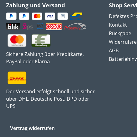
Zahlung und Versand
Shop Serv
Defektes Pr
Kontakt
Rückgabe
Widerrufsre
AGB
Sichere Zahlung über Kreditkarte,
Batteriehin
PayPal oder Klarna
Der Versand erfolgt schnell und sicher
über DHL, Deutsche Post, DPD oder
UPS
Vertrag widerrufen