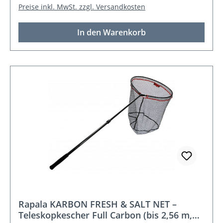
Preise inkl. MwSt. zzgl. Versandkosten
In den Warenkorb
Rapala KARBON FRESH & SALT NET –
Teleskopkescher Full Carbon (bis 2,56 m,