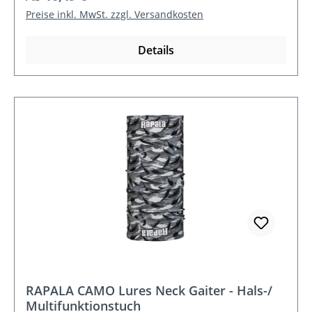
Preise inkl. MwSt. zzgl. Versandkosten
Details
RAPALA CAMO Lures Neck Gaiter - Hals-/
Multifunktionstuch