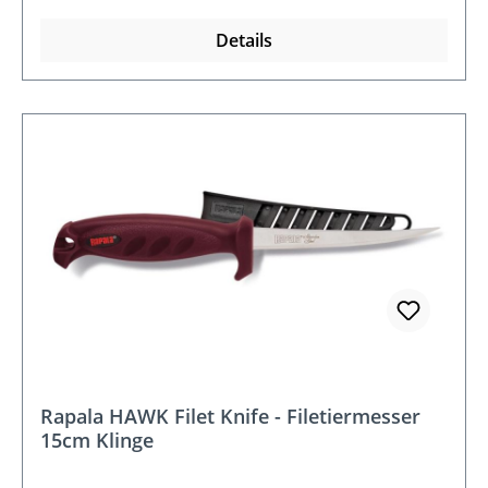
Details
Rapala HAWK Filet Knife - Filetiermesser
15cm Klinge