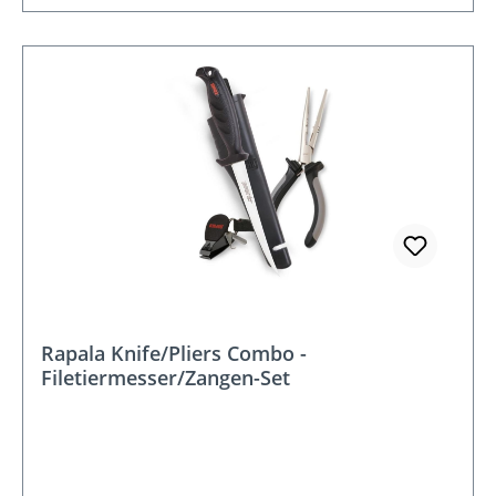
Rapala Knife/Pliers Combo -
Filetiermesser/Zangen-Set