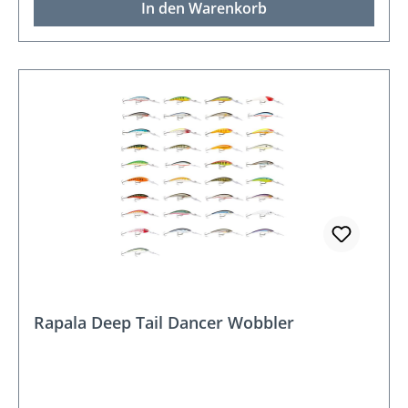
In den Warenkorb
Rapala Deep Tail Dancer Wobbler