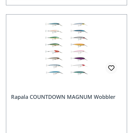
Rapala COUNTDOWN MAGNUM Wobbler