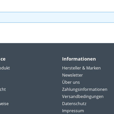
ice
Informationen
odukt
Hersteller & Marken
Newsletter
Über uns
cht
Zahlungsinformationen
Versandbedingungen
weise
Datenschutz
Impressum