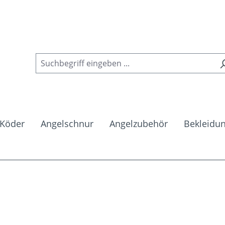
Köder
Angelschnur
Angelzubehör
Bekleidu