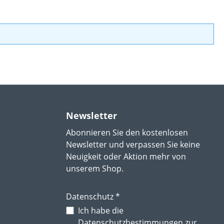
Newsletter
Abonnieren Sie den kostenlosen
Newsletter und verpassen Sie keine
Neuigkeit oder Aktion mehr von
unserem Shop.
Datenschutz *
Ich habe die
Datenschutzbestimmungen
zur