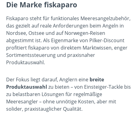
Die Marke fiskaparo
Fiskaparo steht für funktionales Meeresangelzubehör,
das gezielt auf reale Anforderungen beim Angeln in
Nordsee, Ostsee und auf Norwegen-Reisen
abgestimmt ist. Als Eigenmarke von Pilker-Discount
profitiert fiskaparo von direktem Marktwissen, enger
Sortimentssteuerung und praxisnaher
Produktauswahl.
Der Fokus liegt darauf, Anglern eine
breite
Produktauswahl
zu bieten – von Einsteiger-Tackle bis
zu belastbaren Lösungen für regelmäßige
Meeresangler – ohne unnötige Kosten, aber mit
solider, praxistauglicher Qualität.