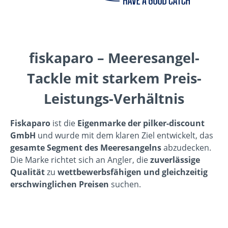
fiskaparo – Meeresangel-
Tackle mit starkem Preis-
Leistungs-Verhältnis
Fiskaparo
ist die
Eigenmarke der pilker-discount
GmbH
und wurde mit dem klaren Ziel entwickelt, das
gesamte Segment des Meeresangelns
abzudecken.
Die Marke richtet sich an Angler, die
zuverlässige
Qualität
zu
wettbewerbsfähigen und gleichzeitig
erschwinglichen Preisen
suchen.