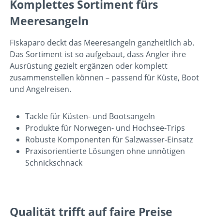
Komplettes Sortiment fürs
Meeresangeln
Fiskaparo deckt das Meeresangeln ganzheitlich ab.
Das Sortiment ist so aufgebaut, dass Angler ihre
Ausrüstung gezielt ergänzen oder komplett
zusammenstellen können – passend für Küste, Boot
und Angelreisen.
Tackle für Küsten- und Bootsangeln
Produkte für Norwegen- und Hochsee-Trips
Robuste Komponenten für Salzwasser-Einsatz
Praxisorientierte Lösungen ohne unnötigen
Schnickschnack
Qualität trifft auf faire Preise