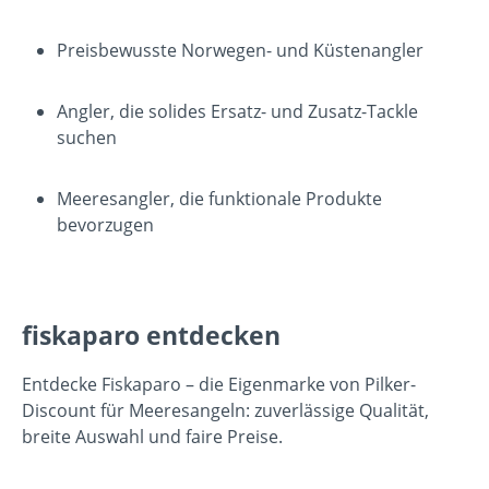
Preisbewusste Norwegen- und Küstenangler
Angler, die solides Ersatz- und Zusatz-Tackle
suchen
Meeresangler, die funktionale Produkte
bevorzugen
fiskaparo entdecken
Entdecke Fiskaparo – die Eigenmarke von Pilker-
Discount für Meeresangeln: zuverlässige Qualität,
breite Auswahl und faire Preise.