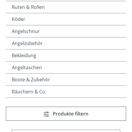
Ruten & Rollen
Köder
Angelschnur
Angelzubehör
Bekleidung
Angeltaschen
Boote & Zubehör
Räuchern & Co.
Produkte filtern