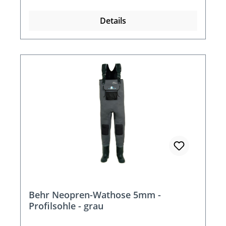
Details
Behr Neopren-Wathose 5mm -
Profilsohle - grau