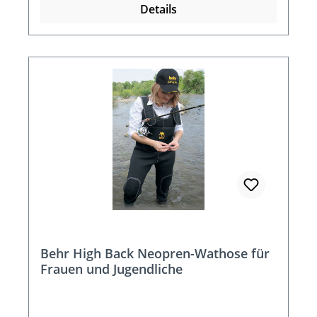
Details
Behr High Back Neopren-Wathose für
Frauen und Jugendliche