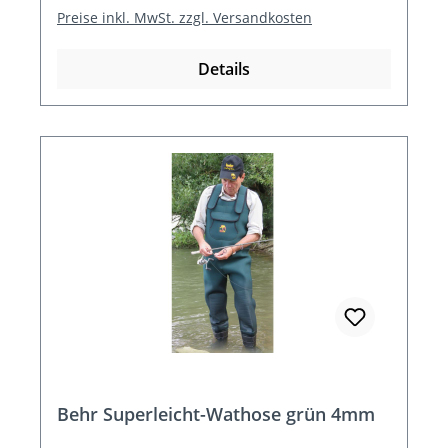
Preise inkl. MwSt. zzgl. Versandkosten
Details
Behr Superleicht-Wathose grün 4mm