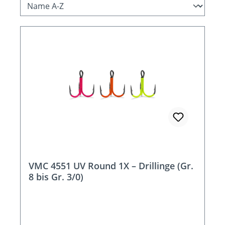
VMC 4551 UV Round 1X – Drillinge (Gr.
8 bis Gr. 3/0)