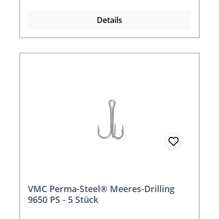
Details
VMC Perma-Steel® Meeres-Drilling
9650 PS - 5 Stück