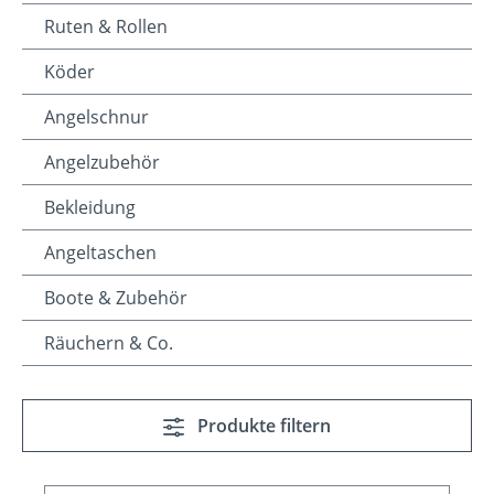
Ruten & Rollen
Köder
Angelschnur
Angelzubehör
Bekleidung
Angeltaschen
Boote & Zubehör
Räuchern & Co.
Produkte filtern