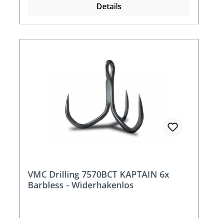
Details
VMC Drilling 7570BCT KAPTAIN 6x
Barbless - Widerhakenlos