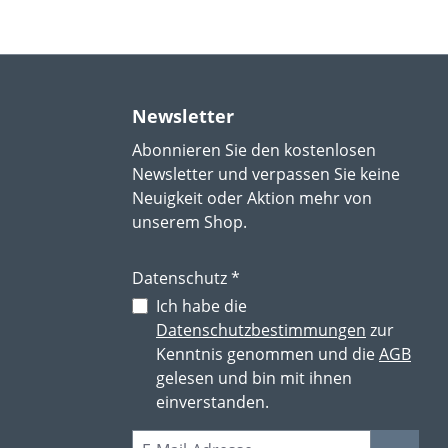
Newsletter
Abonnieren Sie den kostenlosen
Newsletter und verpassen Sie keine
Neuigkeit oder Aktion mehr von
unserem Shop.
Datenschutz *
Ich habe die
Datenschutzbestimmungen
zur
Kenntnis genommen und die
AGB
gelesen und bin mit ihnen
einverstanden.