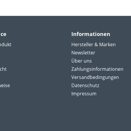
ice
Informationen
odukt
Hersteller & Marken
Newsletter
Über uns
cht
Zahlungsinformationen
Versandbedingungen
weise
Datenschutz
Impressum