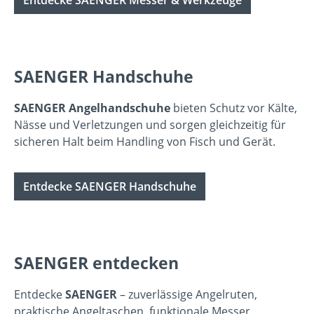
SAENGER Handschuhe
SAENGER Angelhandschuhe
bieten Schutz vor Kälte,
Nässe und Verletzungen und sorgen gleichzeitig für
sicheren Halt beim Handling von Fisch und Gerät.
Entdecke SAENGER Handschuhe
SAENGER entdecken
Entdecke
SAENGER
– zuverlässige Angelruten,
praktische Angeltaschen, funktionale Messer,