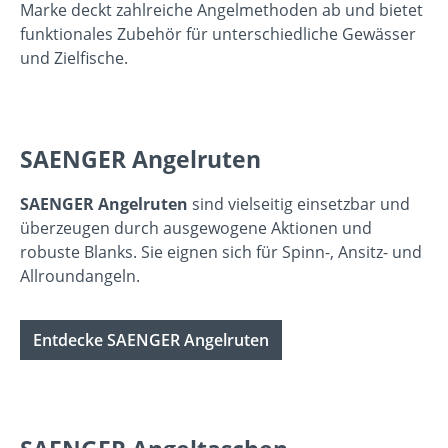
Marke deckt zahlreiche Angelmethoden ab und bietet
funktionales Zubehör für unterschiedliche Gewässer
und Zielfische.
SAENGER Angelruten
SAENGER Angelruten
sind vielseitig einsetzbar und
überzeugen durch ausgewogene Aktionen und
robuste Blanks. Sie eignen sich für Spinn-, Ansitz- und
Allroundangeln.
Entdecke SAENGER Angelruten