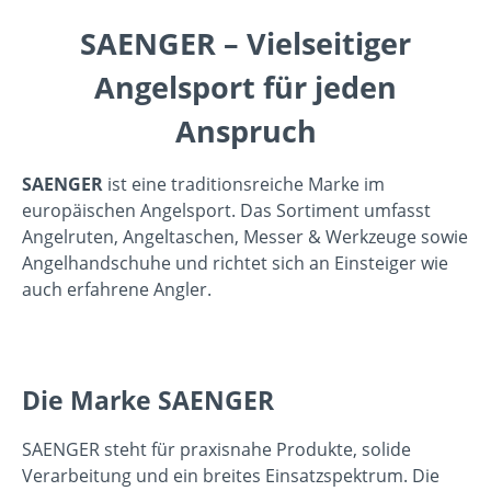
SAENGER – Vielseitiger
Angelsport für jeden
Anspruch
SAENGER
ist eine traditionsreiche Marke im
europäischen Angelsport. Das Sortiment umfasst
Angelruten, Angeltaschen, Messer & Werkzeuge sowie
Angelhandschuhe und richtet sich an Einsteiger wie
auch erfahrene Angler.
Die Marke SAENGER
SAENGER steht für praxisnahe Produkte, solide
Verarbeitung und ein breites Einsatzspektrum. Die