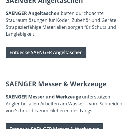
SAENGER Angeltaschen
SAENGER Angeltaschen
bieten durchdachte
Stauraumlösungen für Köder, Zubehör und Geräte.
Strapazierfähige Materialien sorgen für Schutz und
Langlebigkeit.
Entdecke SAENGER Angeltaschen
SAENGER Messer & Werkzeuge
SAENGER Messer und Werkzeuge
unterstützen
Angler bei allen Arbeiten am Wasser – vom Schneiden
von Schnur bis zum Filetieren des Fangs.
Entdecke SAENGER Messer & Werkzeuge