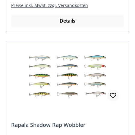
Preise inkl. MwSt. zzgl. Versandkosten
Details
Rapala Shadow Rap Wobbler