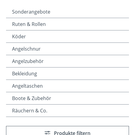
Sonderangebote
Ruten & Rollen
Köder
Angelschnur
Angelzubehör
Bekleidung
Angeltaschen
Boote & Zubehör
Räuchern & Co.
Produkte filtern