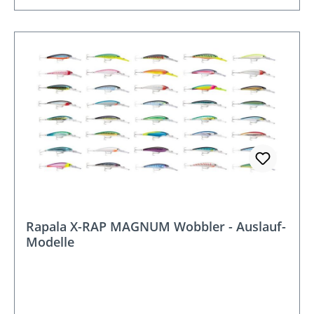
Rapala X-RAP MAGNUM Wobbler - Auslauf-
Modelle