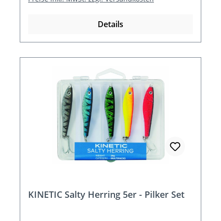
Details
KINETIC Salty Herring 5er - Pilker Set