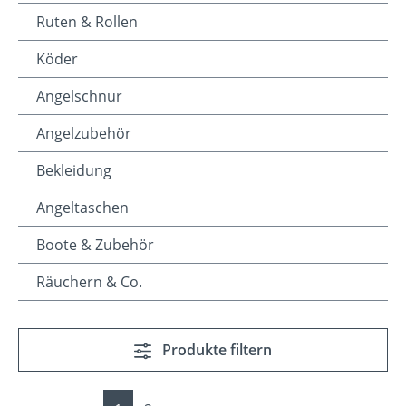
Ruten & Rollen
Köder
Angelschnur
Angelzubehör
Bekleidung
Angeltaschen
Boote & Zubehör
Räuchern & Co.
Produkte filtern