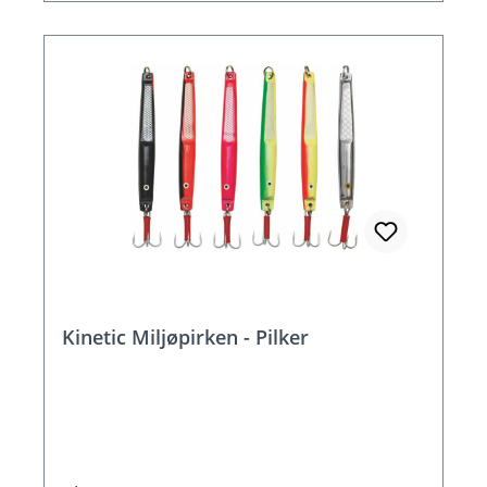
Kinetic Miljøpirken - Pilker