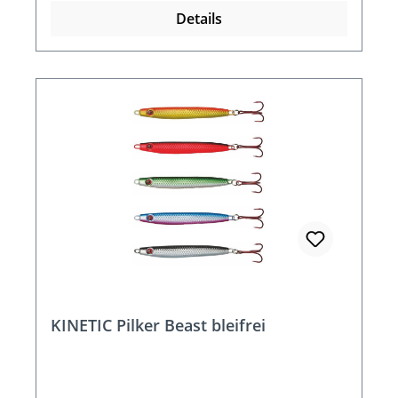
Details
KINETIC Pilker Beast bleifrei