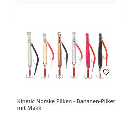
Kinetic Norske Pilken - Bananen-Pilker
mit Makk