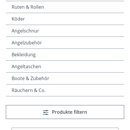
Ruten & Rollen
Köder
Angelschnur
Angelzubehör
Bekleidung
Angeltaschen
Boote & Zubehör
Räuchern & Co.
Produkte filtern