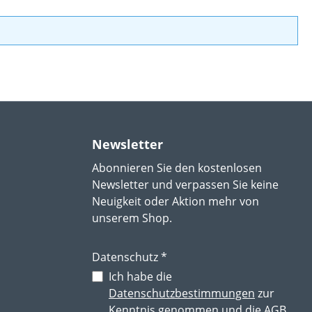
Newsletter
Abonnieren Sie den kostenlosen
Newsletter und verpassen Sie keine
Neuigkeit oder Aktion mehr von
unserem Shop.
Datenschutz *
Ich habe die
Datenschutzbestimmungen
zur
Kenntnis genommen und die
AGB