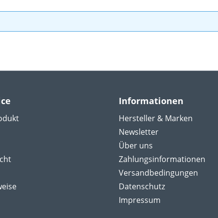
ice
Informationen
odukt
Hersteller & Marken
Newsletter
Über uns
cht
Zahlungsinformationen
Versandbedingungen
weise
Datenschutz
Impressum