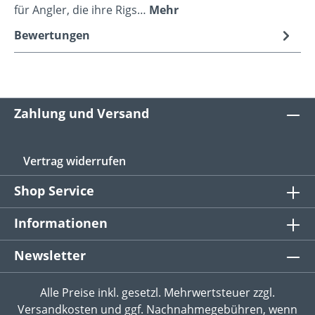
für Angler, die ihre Rigs…
Mehr
Bewertungen
Zahlung und Versand
Vertrag widerrufen
Shop Service
Informationen
Newsletter
Alle Preise inkl. gesetzl. Mehrwertsteuer zzgl.
Versandkosten
und ggf. Nachnahmegebühren, wenn