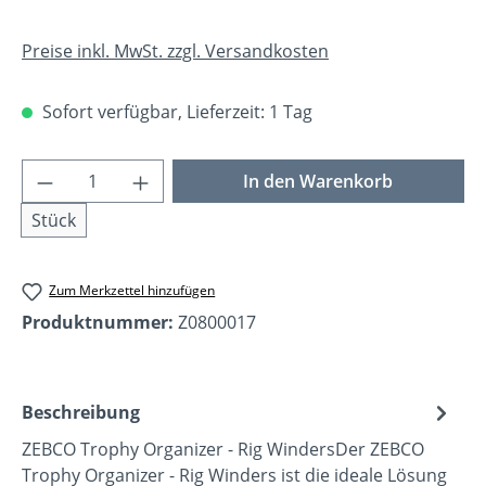
Preise inkl. MwSt. zzgl. Versandkosten
Sofort verfügbar, Lieferzeit: 1 Tag
Produkt Anzahl: Gib den gewünschten Wer
In den Warenkorb
Stück
Zum Merkzettel hinzufügen
Produktnummer:
Z0800017
Beschreibung
ZEBCO Trophy Organizer - Rig WindersDer ZEBCO
Trophy Organizer - Rig Winders ist die ideale Lösung