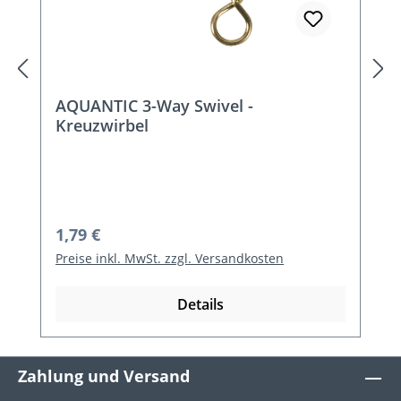
AQUANTIC 3-Way Swivel -
Kreuzwirbel
Regulärer Preis:
1,79 €
Preise inkl. MwSt. zzgl. Versandkosten
Details
Zahlung und Versand