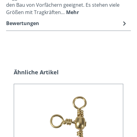
den Bau von Vorfächern geeignet. Es stehen viele
Größen mit Tragkräften…
Mehr
Bewertungen
Produktgalerie überspringen
Ähnliche Artikel