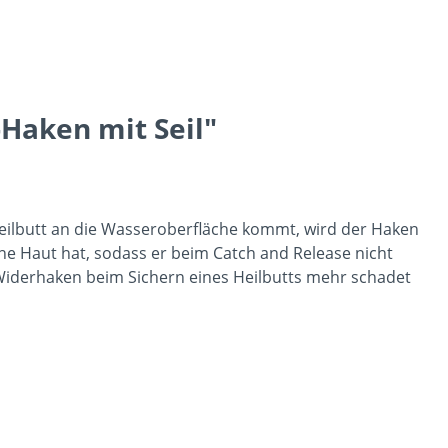
Haken mit Seil"
r Heilbutt an die Wasseroberfläche kommt, wird der Haken
ne Haut hat, sodass er beim Catch and Release nicht
 Widerhaken beim Sichern eines Heilbutts mehr schadet