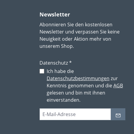
Newsletter
Abonnieren Sie den kostenlosen
Newsletter und verpassen Sie keine
Neuigkeit oder Aktion mehr von
unserem Shop.
Datenschutz *
Ich habe die
Datenschutzbestimmungen
zur
Kenntnis genommen und die
AGB
gelesen und bin mit ihnen
einverstanden.