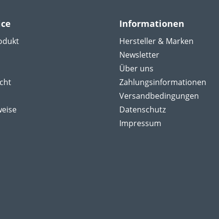
ice
Informationen
odukt
Hersteller & Marken
Newsletter
Über uns
cht
Zahlungsinformationen
Versandbedingungen
weise
Datenschutz
Impressum