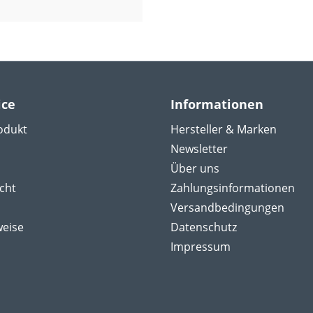
ice
Informationen
odukt
Hersteller & Marken
Newsletter
Über uns
cht
Zahlungsinformationen
Versandbedingungen
weise
Datenschutz
Impressum