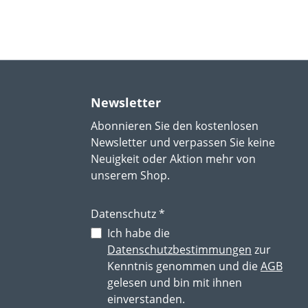
Newsletter
Abonnieren Sie den kostenlosen
Newsletter und verpassen Sie keine
Neuigkeit oder Aktion mehr von
unserem Shop.
Datenschutz *
Ich habe die
Datenschutzbestimmungen
zur
Kenntnis genommen und die
AGB
gelesen und bin mit ihnen
einverstanden.