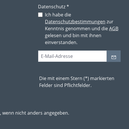
Datenschutz *
Ich habe die
Datenschutzbestimmungen
zur
Kenntnis genommen und die
AGB
gelesen und bin mit ihnen
einverstanden.
Die mit einem Stern (*) markierten
Felder sind Pflichtfelder.
 wenn nicht anders angegeben.