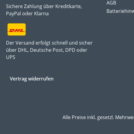
AGB
Sichere Zahlung über Kreditkarte,
Batteriehin
PayPal oder Klarna
Der Versand erfolgt schnell und sicher
über DHL, Deutsche Post, DPD oder
UPS
Vertrag widerrufen
Alle Preise inkl. gesetzl. Mehrwe