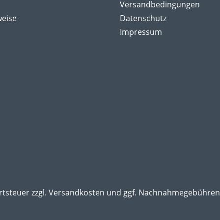
Versandbedingungen
weise
Datenschutz
Impressum
rtsteuer zzgl.
Versandkosten
und ggf. Nachnahmegebühren,