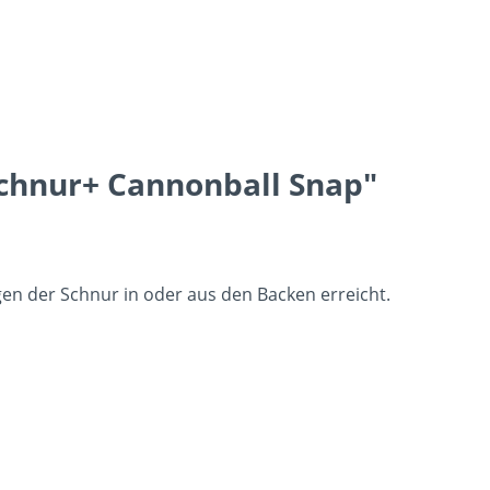
Schnur+ Cannonball Snap"
n der Schnur in oder aus den Backen erreicht.