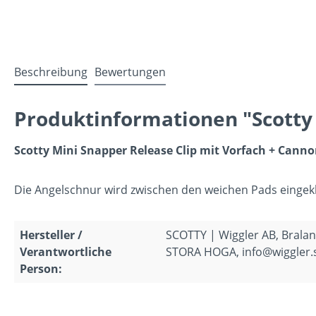
Beschreibung
Bewertungen
Produktinformationen "Scotty 
Scotty Mini Snapper Release Clip mit Vorfach + Cann
Die Angelschnur wird zwischen den weichen Pads eingek
Hersteller /
SCOTTY | Wiggler AB, Brala
Verantwortliche
STORA HOGA, info@wiggler.
Person: