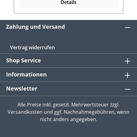
Details
Zahlung und Versand
Vertrag widerrufen
Shop Service
Informationen
Newsletter
Alle Preise inkl. gesetzl. Mehrwertsteuer zzgl.
Versandkosten
und ggf. Nachnahmegebühren, wenn
nicht anders angegeben.