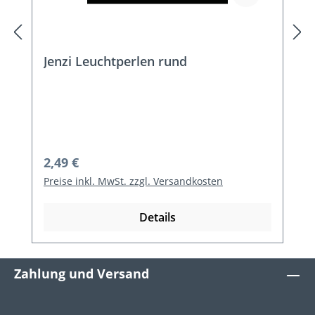
Jenzi Leuchtperlen rund
Regulärer Preis:
2,49 €
Preise inkl. MwSt. zzgl. Versandkosten
Details
Zahlung und Versand