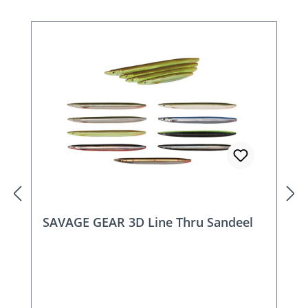
SAVAGE GEAR 3D Line Thru Sandeel