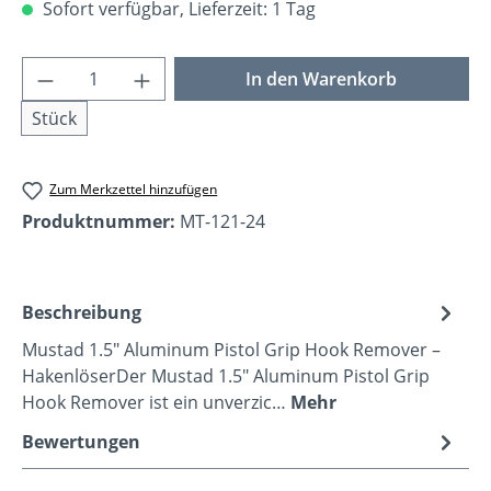
Sofort verfügbar, Lieferzeit: 1 Tag
Produkt Anzahl: Gib den gewünschten Wer
In den Warenkorb
Stück
Zum Merkzettel hinzufügen
Produktnummer:
MT-121-24
Beschreibung
Mustad 1.5" Aluminum Pistol Grip Hook Remover –
HakenlöserDer Mustad 1.5" Aluminum Pistol Grip
Hook Remover ist ein unverzic…
Mehr
Bewertungen