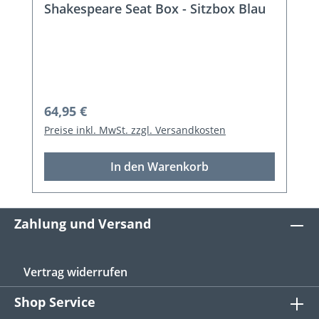
Shakespeare Seat Box - Sitzbox Blau
Regulärer Preis:
64,95 €
Preise inkl. MwSt. zzgl. Versandkosten
In den Warenkorb
Zahlung und Versand
Vertrag widerrufen
Shop Service