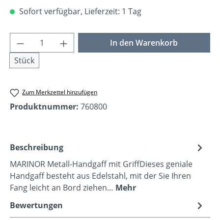
Sofort verfügbar, Lieferzeit: 1 Tag
Produkt Anzahl: Gib den gewünschten Wer
In den Warenkorb
Stück
Zum Merkzettel hinzufügen
Produktnummer:
760800
Beschreibung
MARINOR Metall-Handgaff mit GriffDieses geniale
Handgaff besteht aus Edelstahl, mit der Sie Ihren
Fang leicht an Bord ziehen…
Mehr
Bewertungen