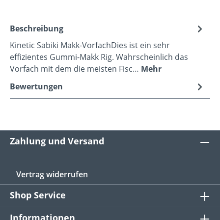
Beschreibung
Kinetic Sabiki Makk-VorfachDies ist ein sehr
effizientes Gummi-Makk Rig. Wahrscheinlich das
Vorfach mit dem die meisten Fisc…
Mehr
Bewertungen
Zahlung und Versand
Vertrag widerrufen
Shop Service
Informationen