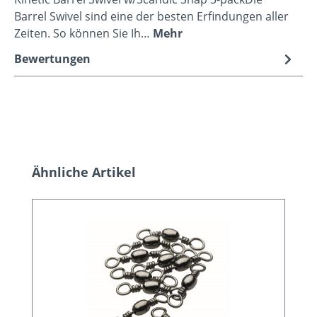
Barrel Swivel sind eine der besten Erfindungen aller
Zeiten. So können Sie Ih…
Mehr
Bewertungen
Produktgalerie überspringen
Ähnliche Artikel